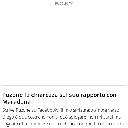
Puzone fa chiarezza sul suo rapporto con
Maradona
Scrive Puzone su Facebook: “Il mio smisurato amore verso
Diego è qualcosa che non si può spiegare, non mi sarei mai
sognato di recriminare nulla nei suoi confronti o della nostra