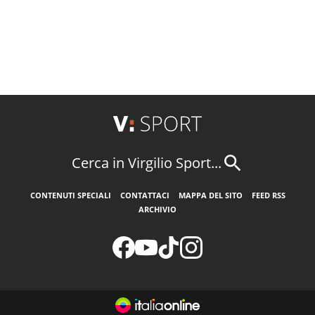
Cerca in Virgilio Sport...
CONTENUTI SPECIALI
CONTATTACI
MAPPA DEL SITO
FEED RSS
ARCHIVIO