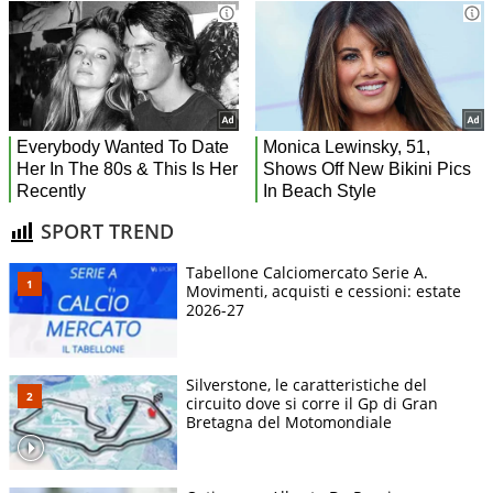
SPORT TREND
Tabellone Calciomercato Serie A.
Movimenti, acquisti e cessioni: estate
2026-27
Silverstone, le caratteristiche del
circuito dove si corre il Gp di Gran
Bretagna del Motomondiale