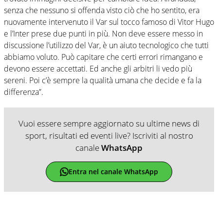
senza che nessuno si offenda visto ciò che ho sentito, era
nuovamente intervenuto il Var sul tocco famoso di Vitor Hugo
e l’Inter prese due punti in più. Non deve essere messo in
discussione l’utilizzo del Var, è un aiuto tecnologico che tutti
abbiamo voluto. Può capitare che certi errori rimangano e
devono essere accettati. Ed anche gli arbitri li vedo più
sereni. Poi c’è sempre la qualità umana che decide e fa la
differenza”.
Vuoi essere sempre aggiornato su ultime news di
sport, risultati ed eventi live? Iscriviti al nostro
canale
WhatsApp
Entra nel canale WhatsApp