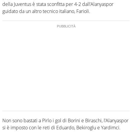
della Juventus è stata sconfitta per 4-2 dall’Alanyaspor
guidato da un altro tecnico italiano, Farioli.
Non sono bastati a Pirlo i gol di Borini e Biraschi, l’Alanyaspor
si è imposto con le reti di Eduardo, Bekiroglu e Yardimci.