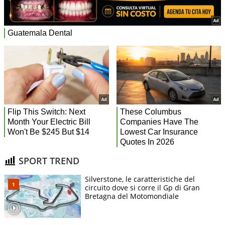
SPORT TREND
Silverstone, le caratteristiche del
circuito dove si corre il Gp di Gran
Bretagna del Motomondiale