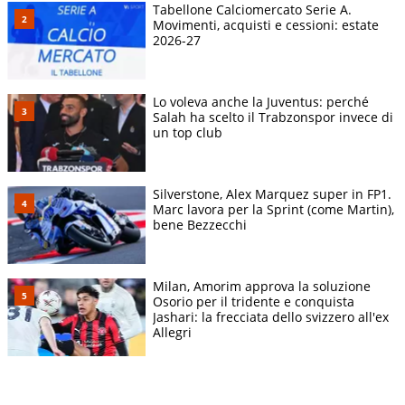
Tabellone Calciomercato Serie A.
Movimenti, acquisti e cessioni: estate
2026-27
Lo voleva anche la Juventus: perché
Salah ha scelto il Trabzonspor invece di
un top club
Silverstone, Alex Marquez super in FP1.
Marc lavora per la Sprint (come Martin),
bene Bezzecchi
Milan, Amorim approva la soluzione
Osorio per il tridente e conquista
Jashari: la frecciata dello svizzero all'ex
Allegri