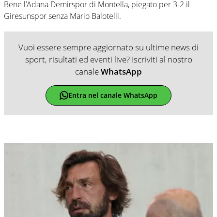
Bene l’Adana Demirspor di Montella, piegato per 3-2 il
Giresunspor senza Mario Balotelli.
Vuoi essere sempre aggiornato su ultime news di
sport, risultati ed eventi live? Iscriviti al nostro
canale
WhatsApp
Entra nel canale WhatsApp