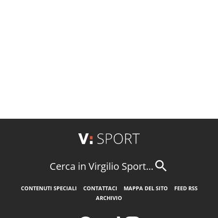
Cerca in Virgilio Sport...
CONTENUTI SPECIALI
CONTATTACI
MAPPA DEL SITO
FEED RSS
ARCHIVIO