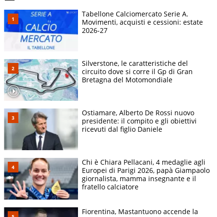
Tabellone Calciomercato Serie A.
Movimenti, acquisti e cessioni: estate
2026-27
Silverstone, le caratteristiche del
circuito dove si corre il Gp di Gran
Bretagna del Motomondiale
Ostiamare, Alberto De Rossi nuovo
presidente: il compito e gli obiettivi
ricevuti dal figlio Daniele
Chi è Chiara Pellacani, 4 medaglie agli
Europei di Parigi 2026, papà Giampaolo
giornalista, mamma insegnante e il
fratello calciatore
Fiorentina, Mastantuono accende la