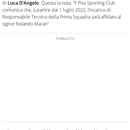
di
Luca D’Angelo
. Questa la nota: “ll Pisa Sporting Club
comunica che, a partire dal 1 luglio 2022, l’incarico di
Responsabile Tecnico della Prima Squadra sarà affidato al
signor Rolando Maran”.