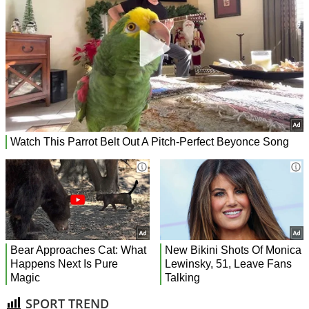
SPORT TREND