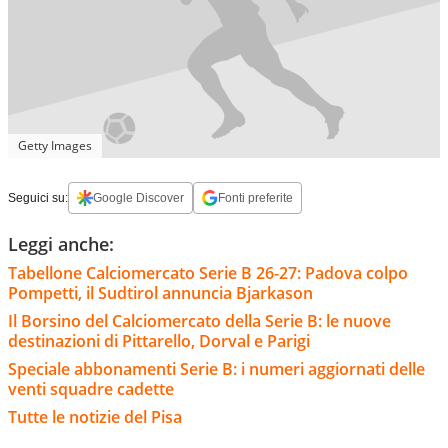
Getty Images
Seguici su:
Google Discover
Fonti preferite
Leggi anche:
Tabellone Calciomercato Serie B 26-27: Padova colpo
Pompetti, il Sudtirol annuncia Bjarkason
Il Borsino del Calciomercato della Serie B: le nuove
destinazioni di Pittarello, Dorval e Parigi
Speciale abbonamenti Serie B: i numeri aggiornati delle
venti squadre cadette
Tutte le notizie del Pisa