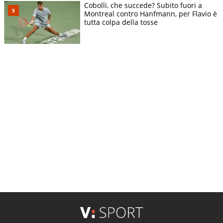
Cobolli, che succede? Subito fuori a
Montreal contro Hanfmann, per Flavio è
tutta colpa della tosse