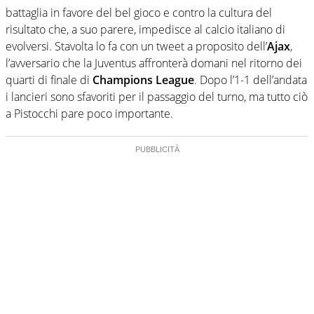
battaglia in favore del bel gioco e contro la cultura del
risultato che, a suo parere, impedisce al calcio italiano di
evolversi. Stavolta lo fa con un tweet a proposito dell’
Ajax
,
l’avversario che la Juventus affronterà domani nel ritorno dei
quarti di finale di
Champions League
. Dopo l’1-1 dell’andata
i lancieri sono sfavoriti per il passaggio del turno, ma tutto ciò
a Pistocchi pare poco importante.