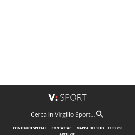
Cerca in Virgilio Sport...
CONTENUTI SPECIALI
CONTATTACI
MAPPA DEL SITO
FEED RSS
ARCHIVIO