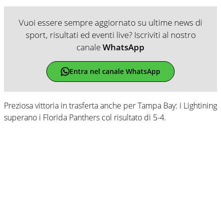
Vuoi essere sempre aggiornato su ultime news di
sport, risultati ed eventi live? Iscriviti al nostro
canale
WhatsApp
Entra nel canale WhatsApp
Preziosa vittoria in trasferta anche per Tampa Bay: i Lightining
superano i Florida Panthers col risultato di 5-4.