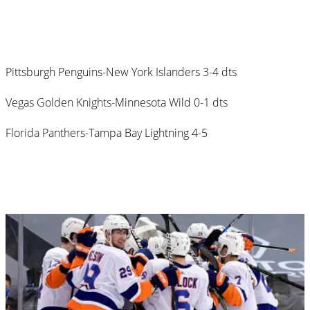
Pittsburgh Penguins-New York Islanders 3-4 dts
Vegas Golden Knights-Minnesota Wild 0-1 dts
Florida Panthers-Tampa Bay Lightning 4-5