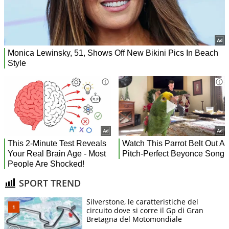
SPORT TREND
Silverstone, le caratteristiche del
circuito dove si corre il Gp di Gran
Bretagna del Motomondiale