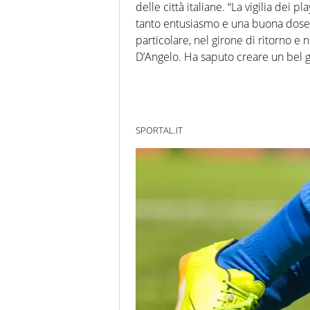
delle città italiane. “La vigilia dei 
tanto entusiasmo e una buona dose di
particolare, nel girone di ritorno e n
D’Angelo. Ha saputo creare un bel
SPORTAL.IT