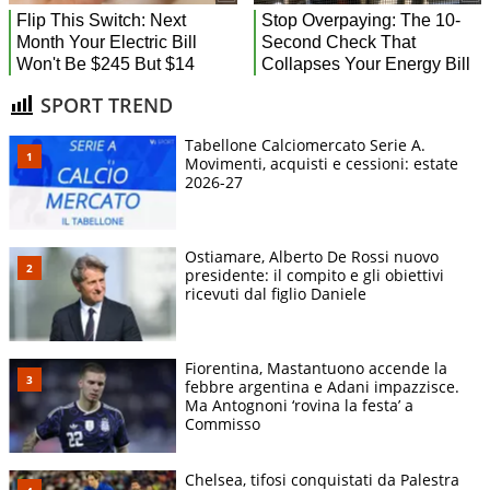
SPORT TREND
Tabellone Calciomercato Serie A.
Movimenti, acquisti e cessioni: estate
2026-27
Ostiamare, Alberto De Rossi nuovo
presidente: il compito e gli obiettivi
ricevuti dal figlio Daniele
Fiorentina, Mastantuono accende la
febbre argentina e Adani impazzisce.
Ma Antognoni ‘rovina la festa’ a
Commisso
Chelsea, tifosi conquistati da Palestra