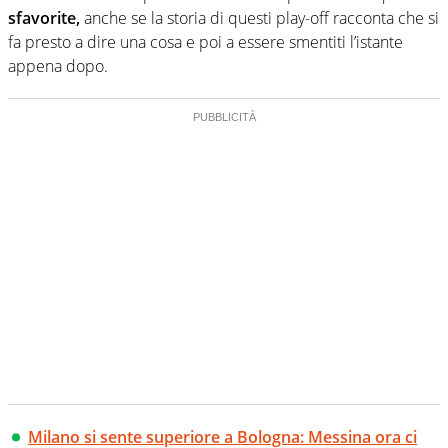
sfavorite,
anche se la storia di questi play-off racconta che si
fa presto a dire una cosa e poi a essere smentiti l’istante
appena dopo.
Milano si sente superiore a Bologna: Messina ora ci