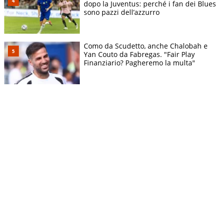
dopo la Juventus: perché i fan dei Blues
sono pazzi dell’azzurro
Como da Scudetto, anche Chalobah e
Yan Couto da Fabregas. "Fair Play
Finanziario? Pagheremo la multa"