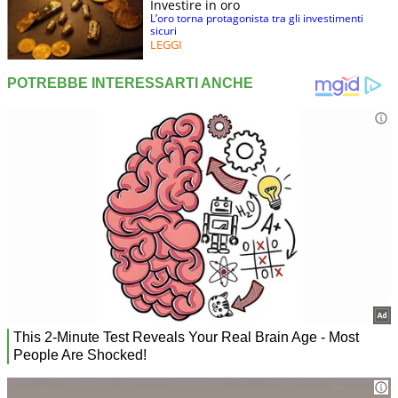
Investire in oro
L’oro torna protagonista tra gli investimenti
sicuri
LEGGI