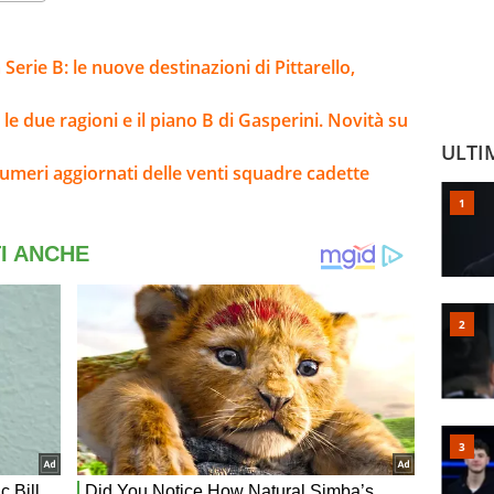
Serie B: le nuove destinazioni di Pittarello,
e due ragioni e il piano B di Gasperini. Novità su
ULTI
umeri aggiornati delle venti squadre cadette