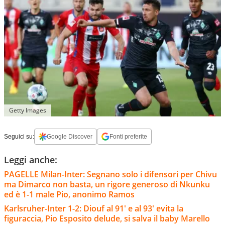
Getty Images
Seguici su:
Google Discover
Fonti preferite
Leggi anche:
PAGELLE Milan-Inter: Segnano solo i difensori per Chivu
ma Dimarco non basta, un rigore generoso di Nkunku
ed è 1-1 male Pio, anonimo Ramos
Karlsruher-Inter 1-2: Diouf al 91' e al 93' evita la
figuraccia, Pio Esposito delude, si salva il baby Marello