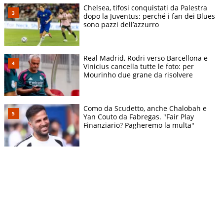
Chelsea, tifosi conquistati da Palestra
dopo la Juventus: perché i fan dei Blues
sono pazzi dell’azzurro
Real Madrid, Rodri verso Barcellona e
Vinicius cancella tutte le foto: per
Mourinho due grane da risolvere
Como da Scudetto, anche Chalobah e
Yan Couto da Fabregas. "Fair Play
Finanziario? Pagheremo la multa"