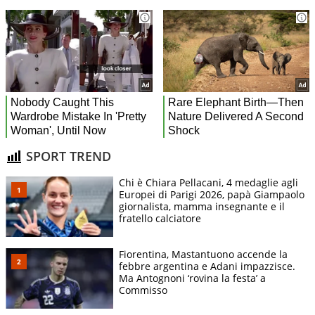
SPORT TREND
Chi è Chiara Pellacani, 4 medaglie agli
Europei di Parigi 2026, papà Giampaolo
giornalista, mamma insegnante e il
fratello calciatore
Fiorentina, Mastantuono accende la
febbre argentina e Adani impazzisce.
Ma Antognoni ‘rovina la festa’ a
Commisso