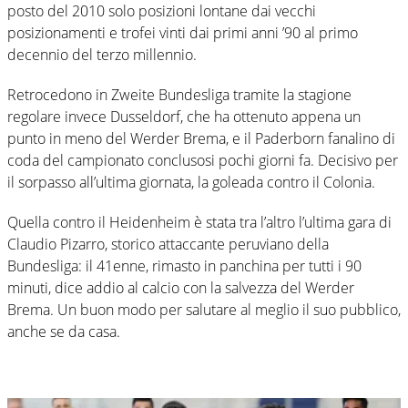
posto del 2010 solo posizioni lontane dai vecchi
posizionamenti e trofei vinti dai primi anni ’90 al primo
decennio del terzo millennio.
Retrocedono in Zweite Bundesliga tramite la stagione
regolare invece Dusseldorf, che ha ottenuto appena un
punto in meno del Werder Brema, e il Paderborn fanalino di
coda del campionato conclusosi pochi giorni fa. Decisivo per
il sorpasso all’ultima giornata, la goleada contro il Colonia.
Quella contro il Heidenheim è stata tra l’altro l’ultima gara di
Claudio Pizarro, storico attaccante peruviano della
Bundesliga: il 41enne, rimasto in panchina per tutti i 90
minuti, dice addio al calcio con la salvezza del Werder
Brema. Un buon modo per salutare al meglio il suo pubblico,
anche se da casa.