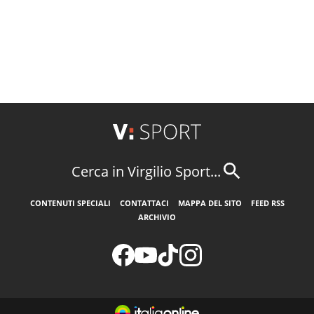
Cerca in Virgilio Sport...
CONTENUTI SPECIALI
CONTATTACI
MAPPA DEL SITO
FEED RSS
ARCHIVIO