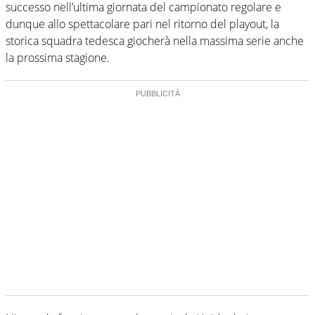
successo nell’ultima giornata del campionato regolare e
dunque allo spettacolare pari nel ritorno del playout, la
storica squadra tedesca giocherà nella massima serie anche
la prossima stagione.