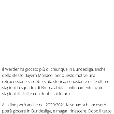
Il Werder ha giocato più di chiunque in Bundesliga, anche
dello stesso Bayern Monaco: per questo motivo una
retrocessione sarebbe stata storica, nonostante nelle ultime
stagioni la squadra di Brema abbia continuamente avuto
stagioni difficili e con dubbi sul futuro.
Alla fine però anche nel 2020/2021 la squadra biancoverde
potrà giocare in Bundesliga, e magari rinascere. Dopo il terzo