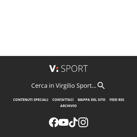
Cerca in Virgilio Sport...
CONTENUTI SPECIALI
CONTATTACI
MAPPA DEL SITO
FEED RSS
ARCHIVIO