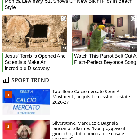
SPORT TREND
Tabellone Calciomercato Serie A.
Movimenti, acquisti e cessioni: estate
2026-27
Silverstone, Marquez e Bagnaia
lanciano l’allarme: “Non poggiavo il
ginocchio, dobbiamo capire cosa è
successo”