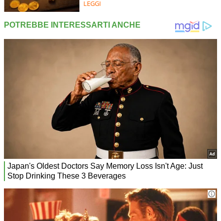
LEGGI