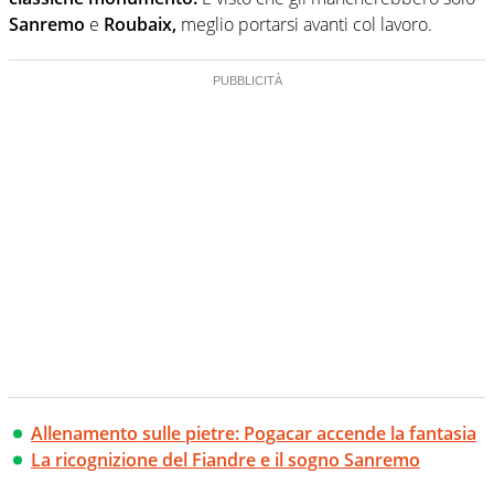
Sanremo
e
Roubaix,
meglio portarsi avanti col lavoro.
Allenamento sulle pietre: Pogacar accende la fantasia
La ricognizione del Fiandre e il sogno Sanremo