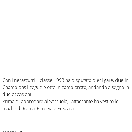
Con i nerazzurri il classe 1993 ha disputato dieci gare, due in
Champions League e otto in campionato, andando a segno in
due occasioni.
Prima di approdare al Sassuolo, l’attaccante ha vestito le
maglie di Roma, Perugia e Pescara.