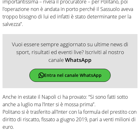
importantissima – rivela il procuratore – per Politano, poi
l’operazione non è andata in porto perché il Sassuolo aveva
troppo bisogno di lui ed infatti è stato determinante per la
salvezza”.
Vuoi essere sempre aggiornato su ultime news di
sport, risultati ed eventi live? Iscriviti al nostro
canale
WhatsApp
Entra nel canale WhatsApp
Anche in estate il Napoli ci ha provato: “Si sono fatti sotto
anche a luglio ma l’Inter si è mossa prima”.
Politano si è trasferito all’Inter con la formula del prestito con
diritto di riscatto, fissato a giugno 2019, pari a venti milioni di
euro.