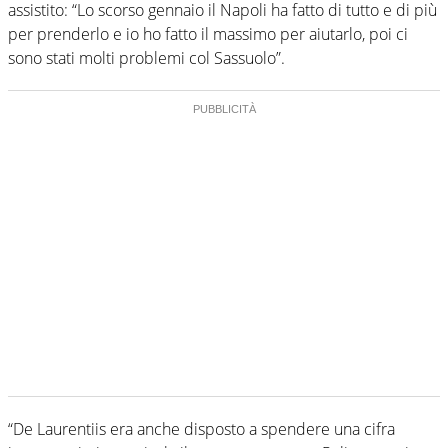
assistito: “Lo scorso gennaio il Napoli ha fatto di tutto e di più
per prenderlo e io ho fatto il massimo per aiutarlo, poi ci
sono stati molti problemi col Sassuolo”.
“De Laurentiis era anche disposto a spendere una cifra