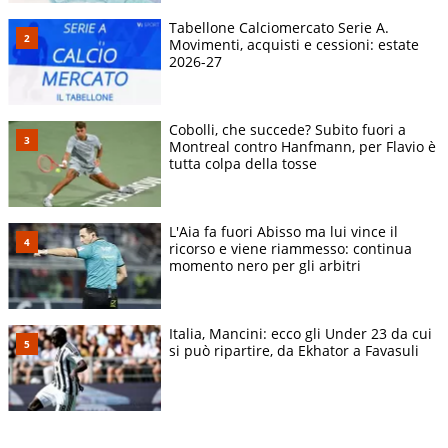
Tabellone Calciomercato Serie A.
Movimenti, acquisti e cessioni: estate
2026-27
Cobolli, che succede? Subito fuori a
Montreal contro Hanfmann, per Flavio è
tutta colpa della tosse
L'Aia fa fuori Abisso ma lui vince il
ricorso e viene riammesso: continua
momento nero per gli arbitri
Italia, Mancini: ecco gli Under 23 da cui
si può ripartire, da Ekhator a Favasuli