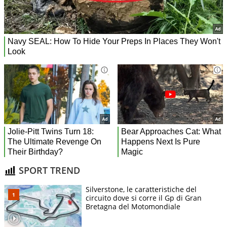
SPORT TREND
Silverstone, le caratteristiche del
circuito dove si corre il Gp di Gran
Bretagna del Motomondiale