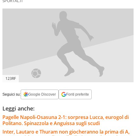
SPORTAL.IT
123RF
Seguici su:
Google Discover
Fonti preferite
Leggi anche:
Pagelle Napoli-Osasuna 2-1: sorpresa Lucca, eurogol di
Politano. Spinazzola e Anguissa sugli scudi
Inter, Lautaro e Thuram non giocheranno la prima di A,