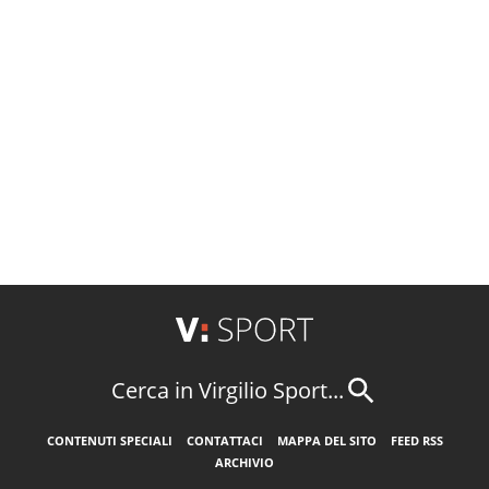
Cerca in Virgilio Sport...
CONTENUTI SPECIALI
CONTATTACI
MAPPA DEL SITO
FEED RSS
ARCHIVIO