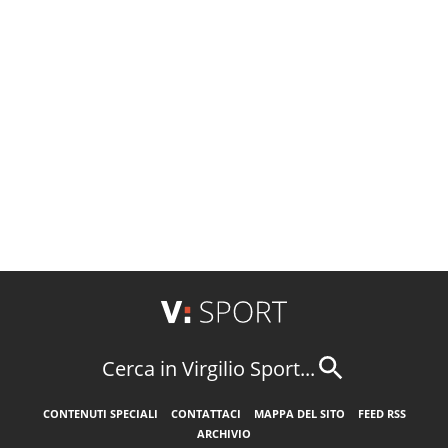
Cerca in Virgilio Sport...
CONTENUTI SPECIALI
CONTATTACI
MAPPA DEL SITO
FEED RSS
ARCHIVIO