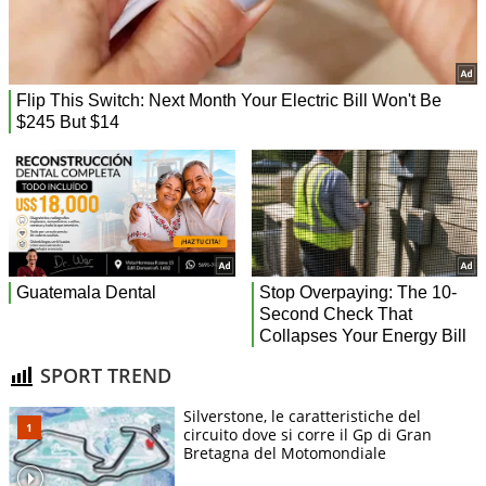
SPORT TREND
Silverstone, le caratteristiche del
circuito dove si corre il Gp di Gran
Bretagna del Motomondiale