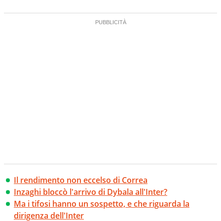
Il rendimento non eccelso di Correa
Inzaghi bloccò l'arrivo di Dybala all'Inter?
Ma i tifosi hanno un sospetto, e che riguarda la
dirigenza dell'Inter