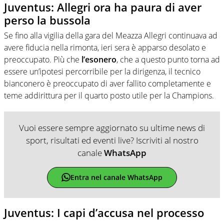
Juventus: Allegri ora ha paura di aver
perso la bussola
Se fino alla vigilia della gara del Meazza Allegri continuava ad
avere fiducia nella rimonta, ieri sera è apparso desolato e
preoccupato. Più che
l’esonero
, che a questo punto torna ad
essere un’ipotesi percorribile per la dirigenza, il tecnico
bianconero è preoccupato di aver fallito completamente e
teme addirittura per il quarto posto utile per la Champions.
Vuoi essere sempre aggiornato su ultime news di
sport, risultati ed eventi live? Iscriviti al nostro
canale
WhatsApp
Entra nel canale WhatsApp
Juventus: I capi d’accusa nel processo