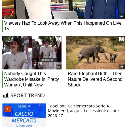
SPORT TREND
Tabellone Calciomercato Serie A.
Movimenti, acquisti e cessioni: estate
2026-27