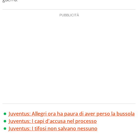
Juventus: Allegri ora ha paura di aver perso la bussola
Juventus: I capi d'accusa nel processo
Juventus: I tifosi non salvano nessuno