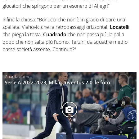
giocatori che spingono per un esonero di Allegri”
Infine la chiosa: “Bonucci che non è in grado di dare una
spallata. Vlahovic che fa retropassaggi orizzontali
Locatelli
che piega la testa.
Cuadrado
che non passa più la palla
dopo che non salta più l’uomo. Terzini da squadre medio
basse società assente. Continuo?”
Serie A 2022-2023, Milan-Juventus 2-0: le foto