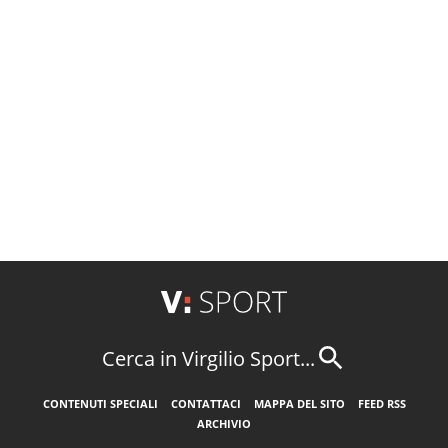
Cerca in Virgilio Sport...
CONTENUTI SPECIALI
CONTATTACI
MAPPA DEL SITO
FEED RSS
ARCHIVIO