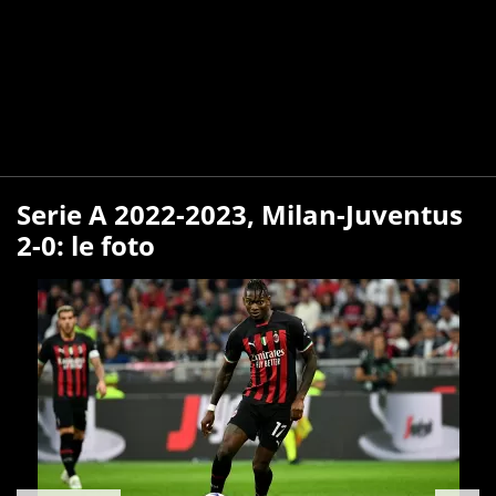
Serie A 2022-2023, Milan-Juventus
2-0: le foto