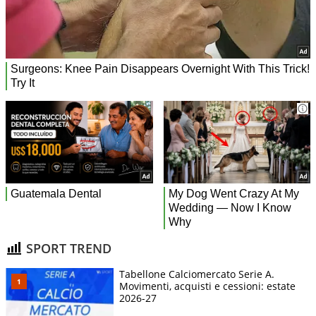
SPORT TREND
Tabellone Calciomercato Serie A.
Movimenti, acquisti e cessioni: estate
2026-27