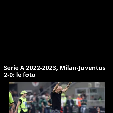
Serie A 2022-2023, Milan-Juventus
2-0: le foto