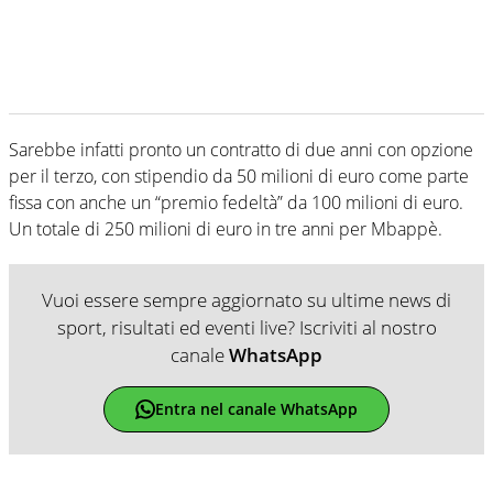
Sarebbe infatti pronto un contratto di due anni con opzione
per il terzo, con stipendio da 50 milioni di euro come parte
fissa con anche un “premio fedeltà” da 100 milioni di euro.
Un totale di 250 milioni di euro in tre anni per Mbappè.
Vuoi essere sempre aggiornato su ultime news di
sport, risultati ed eventi live? Iscriviti al nostro
canale
WhatsApp
Entra nel canale WhatsApp