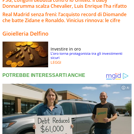
Donnarumma scalza Chevalier, Luis Enrique l’ha rifatto
Real Madrid senza freni: l’acquisto record di Diomande
che batte Zidane e Ronaldo. Vinicius rinnova: le cifre
Gioielleria Delfino
Investire in oro
L’oro torna protagonista tra gli investimenti
sicuri
LEGGI