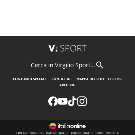
Cerca in Virgilio Sport...
CONTENUTI SPECIALI
CONTATTACI
MAPPA DEL SITO
FEED RSS
ARCHIVIO
LIBERO
VIRGILIO
PAGINEGIALLE
PAGINEGIALLE SHOP
PGCASA