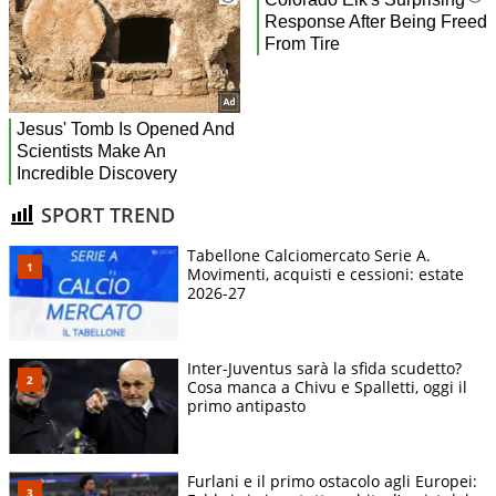
SPORT TREND
Tabellone Calciomercato Serie A.
Movimenti, acquisti e cessioni: estate
2026-27
Inter-Juventus sarà la sfida scudetto?
Cosa manca a Chivu e Spalletti, oggi il
primo antipasto
Furlani e il primo ostacolo agli Europei: