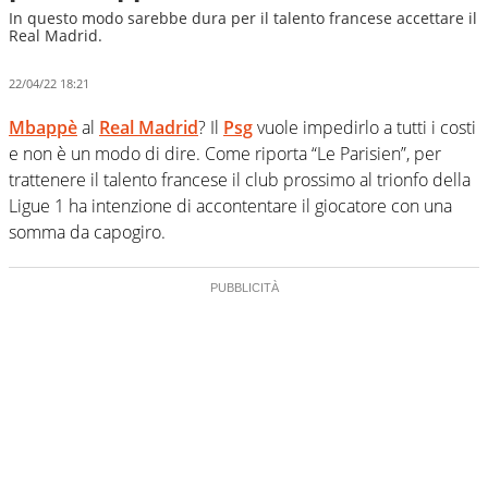
In questo modo sarebbe dura per il talento francese accettare il
Real Madrid.
22/04/22 18:21
Mbappè
al
Real Madrid
? Il
Psg
vuole impedirlo a tutti i costi
e non è un modo di dire. Come riporta “Le Parisien”, per
trattenere il talento francese il club prossimo al trionfo della
Ligue 1 ha intenzione di accontentare il giocatore con una
somma da capogiro.