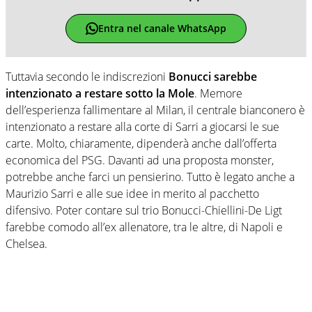
Entra nel canale WhatsApp
Tuttavia secondo le indiscrezioni
Bonucci sarebbe
intenzionato a restare sotto la Mole
. Memore
dell’esperienza fallimentare al Milan, il centrale bianconero è
intenzionato a restare alla corte di Sarri a giocarsi le sue
carte. Molto, chiaramente, dipenderà anche dall’offerta
economica del PSG. Davanti ad una proposta monster,
potrebbe anche farci un pensierino. Tutto è legato anche a
Maurizio Sarri e alle sue idee in merito al pacchetto
difensivo. Poter contare sul trio Bonucci-Chiellini-De Ligt
farebbe comodo all’ex allenatore, tra le altre, di Napoli e
Chelsea.