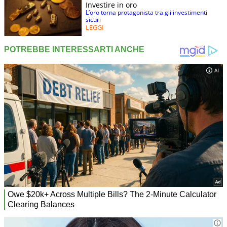
Investire in oro
L’oro torna protagonista tra gli investimenti
sicuri
LEGGI