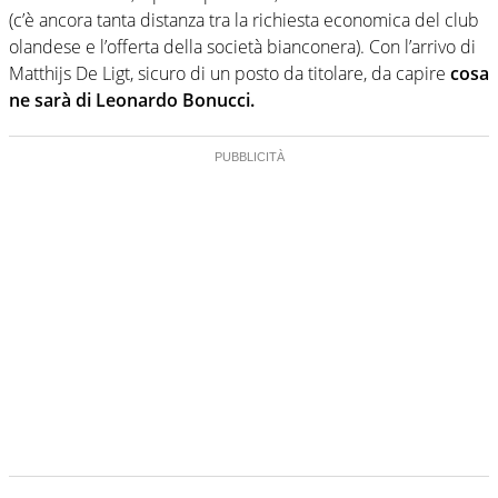
(c’è ancora tanta distanza tra la richiesta economica del club
olandese e l’offerta della società bianconera). Con l’arrivo di
Matthijs De Ligt, sicuro di un posto da titolare, da capire
cosa
ne sarà di Leonardo Bonucci.