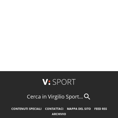
Cerca in Virgilio Sport...
CONTENUTI SPECIALI
CONTATTACI
MAPPA DEL SITO
FEED RSS
ARCHIVIO