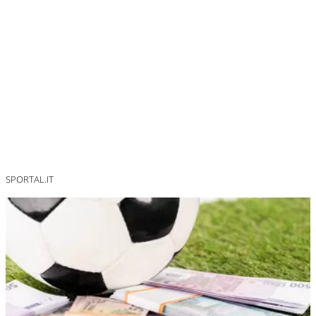
SPORTAL.IT