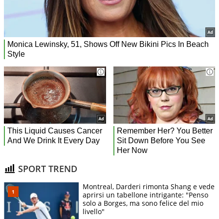
SPORT TREND
Montreal, Darderi rimonta Shang e vede
aprirsi un tabellone intrigante: "Penso
solo a Borges, ma sono felice del mio
livello"