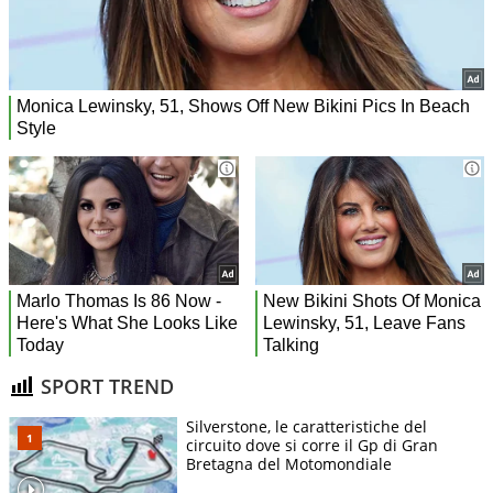
SPORT TREND
Silverstone, le caratteristiche del
circuito dove si corre il Gp di Gran
Bretagna del Motomondiale