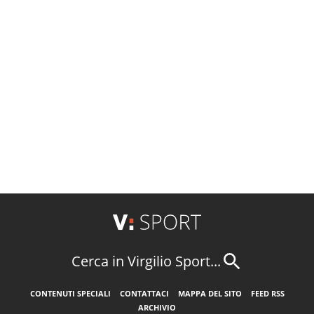
Cerca in Virgilio Sport...
CONTENUTI SPECIALI
CONTATTACI
MAPPA DEL SITO
FEED RSS
ARCHIVIO