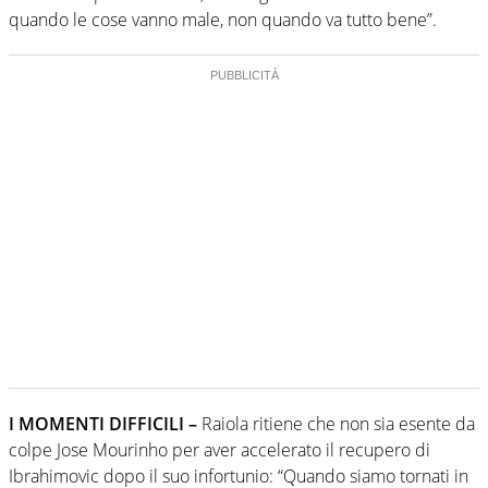
quando le cose vanno male, non quando va tutto bene”.
I MOMENTI DIFFICILI –
Raiola ritiene che non sia esente da
colpe Jose Mourinho per aver accelerato il recupero di
Ibrahimovic dopo il suo infortunio: “Quando siamo tornati in