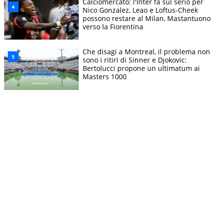
Calciomercato: l'Inter fa sul serio per
Nico Gonzalez, Leao e Loftus-Cheek
possono restare al Milan, Mastantuono
verso la Fiorentina
Che disagi a Montreal, il problema non
sono i ritiri di Sinner e Djokovic:
Bertolucci propone un ultimatum ai
Masters 1000