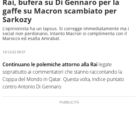
Rai, bufera su Di Gennaro per la
gaffe su Macron scambiato per
Sarkozy
L'opinionista ha un lapsus. Si corregge immediatamente ma i
social non perdonano. Intanto Macron si complimenta con il
Marocco ed esalta Amrabat.
15/12/22 09:37
Continuano le polemiche attorno alla Rai
legate
soprattutto ai commentatori che stanno raccontando la
Coppa del Mondo in Qatar. Questa volta, indice puntato
contro Antonio Di Gennaro.