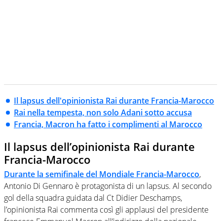
Il lapsus dell'opinionista Rai durante Francia-Marocco
Rai nella tempesta, non solo Adani sotto accusa
Francia, Macron ha fatto i complimenti al Marocco
Il lapsus dell’opinionista Rai durante
Francia-Marocco
Durante la semifinale del Mondiale Francia-Marocco
,
Antonio Di Gennaro è protagonista di un lapsus. Al secondo
gol della squadra guidata dal Ct Didier Deschamps,
l’opinionista Rai commenta così gli applausi del presidente