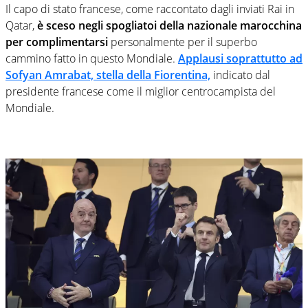
Il capo di stato francese, come raccontato dagli inviati Rai in
Qatar,
è sceso negli spogliatoi della nazionale marocchina
per complimentarsi
personalmente per il superbo
cammino fatto in questo Mondiale.
Applausi soprattutto ad
Sofyan Amrabat, stella della Fiorentina,
indicato dal
presidente francese come il miglior centrocampista del
Mondiale.