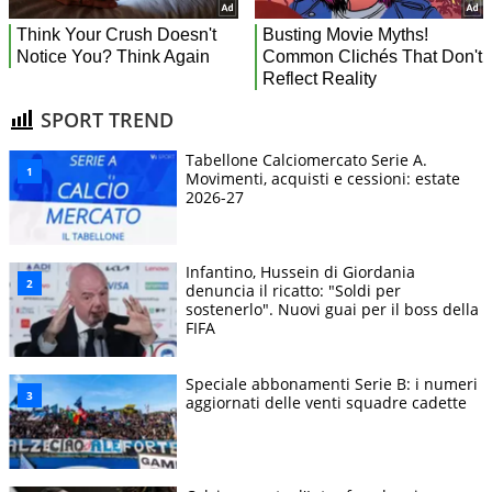
SPORT TREND
Tabellone Calciomercato Serie A.
Movimenti, acquisti e cessioni: estate
2026-27
Infantino, Hussein di Giordania
denuncia il ricatto: "Soldi per
sostenerlo". Nuovi guai per il boss della
FIFA
Speciale abbonamenti Serie B: i numeri
aggiornati delle venti squadre cadette