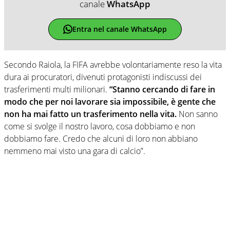
canale
WhatsApp
Entra nel canale WhatsApp
Secondo Raiola, la FIFA avrebbe volontariamente reso la vita
dura ai procuratori, divenuti protagonisti indiscussi dei
trasferimenti multi milionari.
“Stanno cercando di fare in
modo che per noi lavorare sia impossibile, è gente che
non ha mai fatto un trasferimento nella vita.
Non sanno
come si svolge il nostro lavoro, cosa dobbiamo e non
dobbiamo fare. Credo che alcuni di loro non abbiano
nemmeno mai visto una gara di calcio”.