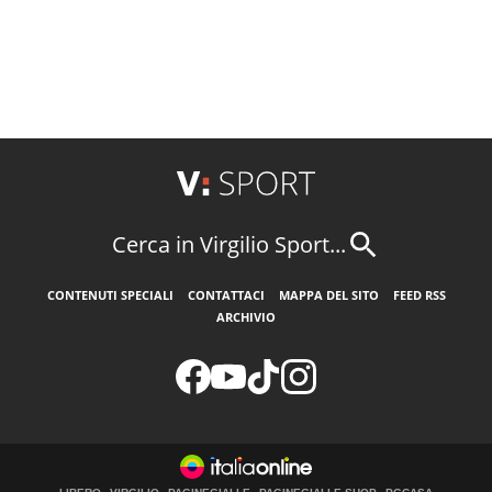
Cerca in Virgilio Sport...
CONTENUTI SPECIALI
CONTATTACI
MAPPA DEL SITO
FEED RSS
ARCHIVIO