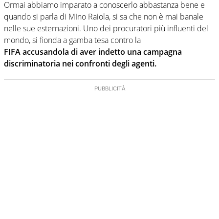
Ormai abbiamo imparato a conoscerlo abbastanza bene e
quando si parla di MIno Raiola, si sa che non è mai banale
nelle sue esternazioni. Uno dei procuratori più influenti del
mondo, si fionda a gamba tesa contro la
FIFA accusandola di aver indetto una campagna
discriminatoria nei confronti degli agenti.