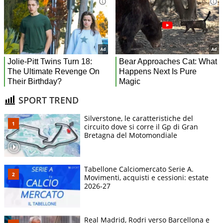
SPORT TREND
Silverstone, le caratteristiche del
circuito dove si corre il Gp di Gran
Bretagna del Motomondiale
Tabellone Calciomercato Serie A.
Movimenti, acquisti e cessioni: estate
2026-27
Real Madrid, Rodri verso Barcellona e