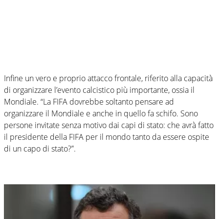
Infine un vero e proprio attacco frontale, riferito alla capacità
di organizzare l’evento calcistico più importante, ossia il
Mondiale. “La FIFA dovrebbe soltanto pensare ad
organizzare il Mondiale e anche in quello fa schifo. Sono
persone invitate senza motivo dai capi di stato: che avrà fatto
il presidente della FIFA per il mondo tanto da essere ospite
di un capo di stato?”.