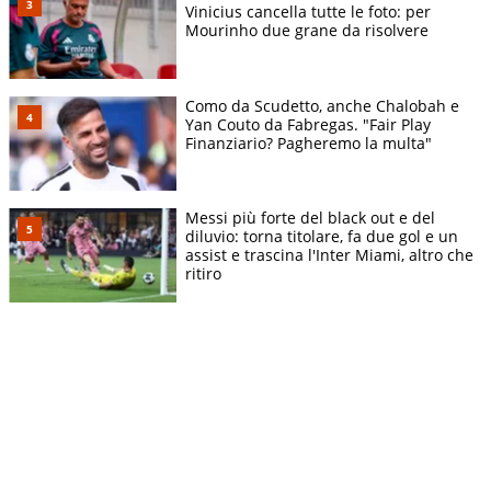
Vinicius cancella tutte le foto: per
Mourinho due grane da risolvere
Como da Scudetto, anche Chalobah e
Yan Couto da Fabregas. "Fair Play
Finanziario? Pagheremo la multa"
Messi più forte del black out e del
diluvio: torna titolare, fa due gol e un
assist e trascina l'Inter Miami, altro che
ritiro