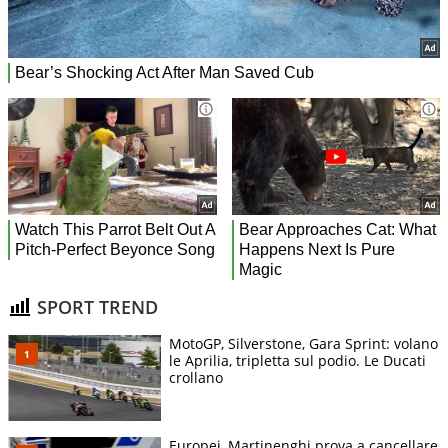
SPORT TREND
MotoGP, Silverstone, Gara Sprint: volano
le Aprilia, tripletta sul podio. Le Ducati
crollano
Europei, Martinenghi prova a cancellare