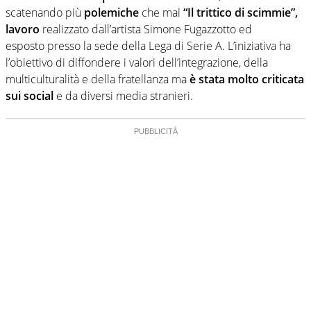
scatenando più
polemiche
che mai
“Il trittico di scimmie”,
lavoro
realizzato dall’artista Simone Fugazzotto ed
esposto presso la sede della Lega di Serie A. L’iniziativa ha
l’obiettivo di diffondere i valori dell’integrazione, della
multiculturalità e della fratellanza ma
è stata molto criticata
sui social
e da diversi media stranieri.