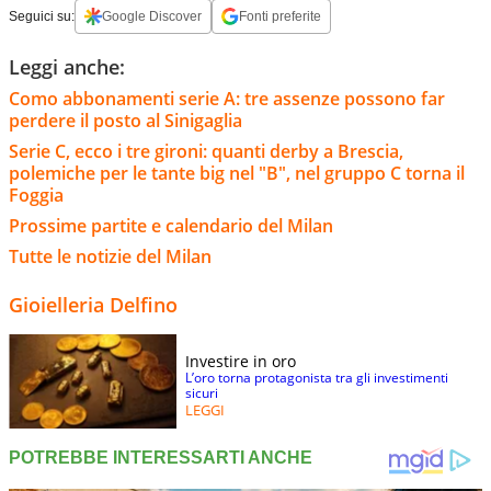
Seguici su:
Google Discover
Fonti preferite
Leggi anche:
Como abbonamenti serie A: tre assenze possono far
perdere il posto al Sinigaglia
Serie C, ecco i tre gironi: quanti derby a Brescia,
polemiche per le tante big nel "B", nel gruppo C torna il
Foggia
Prossime partite e calendario del Milan
Tutte le notizie del Milan
Gioielleria Delfino
Investire in oro
L’oro torna protagonista tra gli investimenti
sicuri
LEGGI