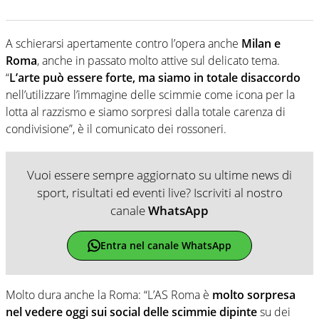
A schierarsi apertamente contro l’opera anche
Milan e
Roma
, anche in passato molto attive sul delicato tema.
“
L’arte può essere forte, ma siamo in totale disaccordo
nell’utilizzare l’immagine delle scimmie come icona per la
lotta al razzismo e siamo sorpresi dalla totale carenza di
condivisione”, è il comunicato dei rossoneri.
Vuoi essere sempre aggiornato su ultime news di
sport, risultati ed eventi live? Iscriviti al nostro
canale
WhatsApp
Entra nel canale WhatsApp
Molto dura anche la Roma: “L’AS Roma è
molto sorpresa
nel vedere oggi sui social delle scimmie dipinte
su dei