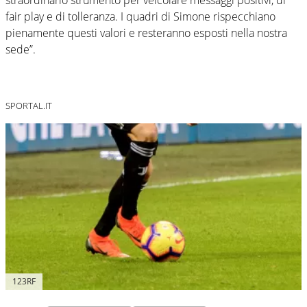
fair play e di tolleranza. I quadri di Simone rispecchiano
pienamente questi valori e resteranno esposti nella nostra
sede”.
SPORTAL.IT
123RF