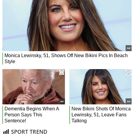
SPORT TREND