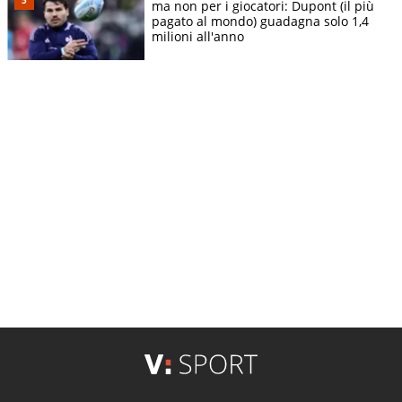
ma non per i giocatori: Dupont (il più
pagato al mondo) guadagna solo 1,4
milioni all'anno