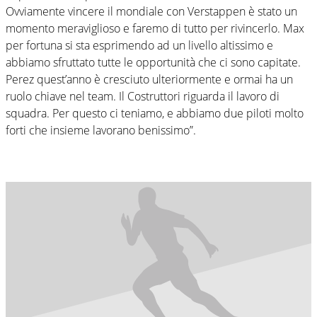
Ovviamente vincere il mondiale con Verstappen è stato un
momento meraviglioso e faremo di tutto per rivincerlo. Max
per fortuna si sta esprimendo ad un livello altissimo e
abbiamo sfruttato tutte le opportunità che ci sono capitate.
Perez quest’anno è cresciuto ulteriormente e ormai ha un
ruolo chiave nel team. Il Costruttori riguarda il lavoro di
squadra. Per questo ci teniamo, e abbiamo due piloti molto
forti che insieme lavorano benissimo”.