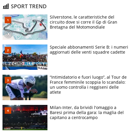
SPORT TREND
Silverstone, le caratteristiche del
circuito dove si corre il Gp di Gran
Bretagna del Motomondiale
Speciale abbonamenti Serie B: i numeri
aggiornati delle venti squadre cadette
“Intimidatorio e fuori luogo”, al Tour de
France femminile scoppia lo scandalo:
un uomo controlla i reggiseni delle
atlete
Milan-Inter, da brividi l'omaggio a
Baresi prima della gara: la maglia del
capitano a centrocampo