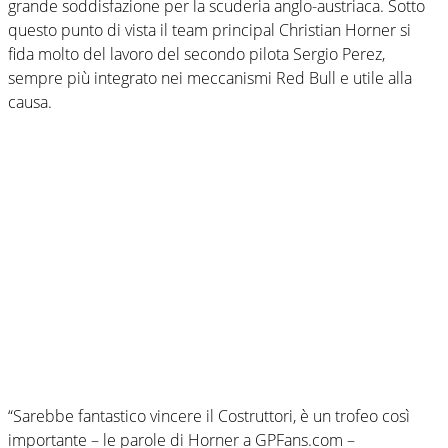
grande soddisfazione per la scuderia anglo-austriaca. Sotto
questo punto di vista il team principal Christian Horner si
fida molto del lavoro del secondo pilota Sergio Perez,
sempre più integrato nei meccanismi Red Bull e utile alla
causa.
“Sarebbe fantastico vincere il Costruttori, è un trofeo così
importante – le parole di Horner a GPFans.com –