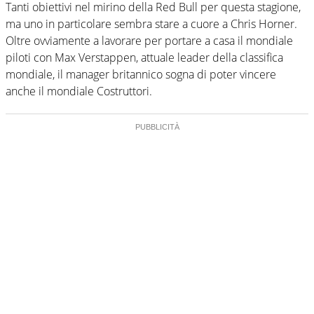
Tanti obiettivi nel mirino della Red Bull per questa stagione,
ma uno in particolare sembra stare a cuore a Chris Horner.
Oltre ovviamente a lavorare per portare a casa il mondiale
piloti con Max Verstappen, attuale leader della classifica
mondiale, il manager britannico sogna di poter vincere
anche il mondiale Costruttori.