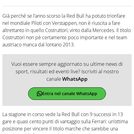
Già perché se l’anno scorso la Red Bull ha potuto trionfare
nel mondiale Piloti con Verstappen, non è riuscita a fare
altrettanto in quello Costruttori, vinto dalla Mercedes. Il titolo
Costruttori non pè certamente poco importante e nel team
austriaco manca dal lontano 2013.
Vuoi essere sempre aggiornato su ultime news di
sport, risultati ed eventi live? Iscriviti al nostro
canale
WhatsApp
Entra nel canale WhatsApp
La stagione in corso vede la Red Bull con 9 successi in 13
gare e quasi cento punti di vantaggio sulla Ferrari: un’ottima
posizione per vincere il titolo marche che sarebbe una