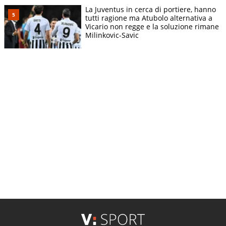
La Juventus in cerca di portiere, hanno
tutti ragione ma Atubolo alternativa a
Vicario non regge e la soluzione rimane
Milinkovic-Savic