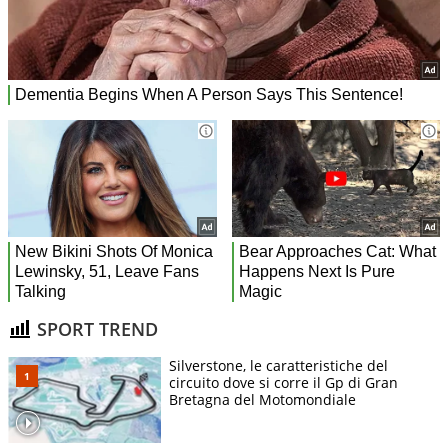
SPORT TREND
Silverstone, le caratteristiche del
circuito dove si corre il Gp di Gran
Bretagna del Motomondiale