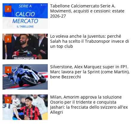
Tabellone Calciomercato Serie A.
Movimenti, acquisti e cessioni: estate
2026-27
Lo voleva anche la Juventus: perché
Salah ha scelto il Trabzonspor invece di
un top club
Silverstone, Alex Marquez super in FP1.
Marc lavora per la Sprint (come Martin),
bene Bezzecchi
Milan, Amorim approva la soluzione
Osorio per il tridente e conquista
Jashari: la frecciata dello svizzero all'ex
Allegri