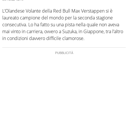
L’Olandese Volante della Red Bull Max Verstappen si è
laureato campione del mondo per la seconda stagione
consecutiva. Lo ha fatto su una pista nella quale non aveva
mai vinto in carriera, ovvero a Suzuka, in Giappone, tra l’altro
in condizioni davvero difficile clamorose.