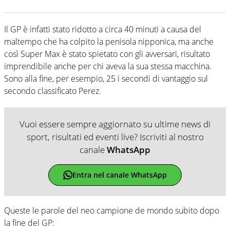
Il GP è infatti stato ridotto a circa 40 minuti a causa del
maltempo che ha colpito la penisola nipponica, ma anche
così Super Max è stato spietato con gli avversari, risultato
imprendibile anche per chi aveva la sua stessa macchina.
Sono alla fine, per esempio, 25 i secondi di vantaggio sul
secondo classificato Perez.
Vuoi essere sempre aggiornato su ultime news di
sport, risultati ed eventi live? Iscriviti al nostro
canale
WhatsApp
Entra nel canale WhatsApp
Queste le parole del neo campione de mondo subito dopo
la fine del GP: