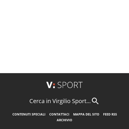
Cerca in Virgilio Sport...
CONTENUTI SPECIALI
CONTATTACI
MAPPA DEL SITO
FEED RSS
ARCHIVIO