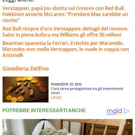
Verstappen, papà Jos sbotta sul rinnovo con Red Bull.
Hakkinen avverte McLaren: “Prendere Max sarebbe un
rischio”
Red Bull ricopre d'oro Verstappen: dettagli del rinnovo.
Sainz in piena bufera ma Williams gli offre 30 milioni
Bearman spaventa la Ferrari, il rischio per Maranello.
Mercedes non molla Verstappen, lo vuole in coppia con
Antonelli
Gioielleria Delfino
Investire in oro
L’oro torna protagonista tra gli investimenti
sicuri
LEGGI