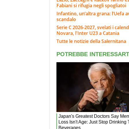
Fabiani si rifugia negli spogliatoi
Infantino, un’altra grana: l’Uefa
scandalo
Serie C 2026-2027, svelati i calend
Novara, l'Inter U23 a Catania
Tutte le notizie della Salernitana