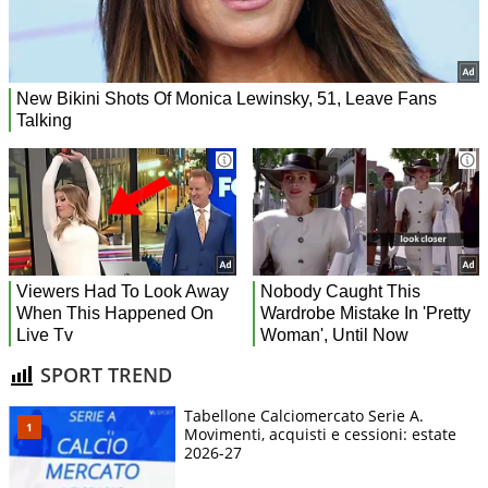
SPORT TREND
Tabellone Calciomercato Serie A.
Movimenti, acquisti e cessioni: estate
2026-27