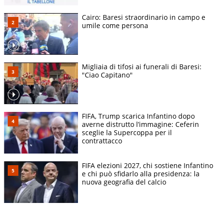
Cairo: Baresi straordinario in campo e
umile come persona
Migliaia di tifosi ai funerali di Baresi:
"Ciao Capitano"
FIFA, Trump scarica Infantino dopo
averne distrutto l’immagine: Ceferin
sceglie la Supercoppa per il
contrattacco
FIFA elezioni 2027, chi sostiene Infantino
e chi può sfidarlo alla presidenza: la
nuova geografia del calcio