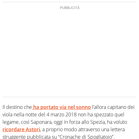
Il destino che
ha portato via nel sonno
l’allora capitano dei
viola nella notte del 4 marzo 2018 non ha spezzato quel
legame, così Saponara, oggi in forza allo Spezia, ha voluto
ricordare Astori
, a proprio modo attraverso una lettera
struggente pubblicata su “Cronache di Spogliatoio”.