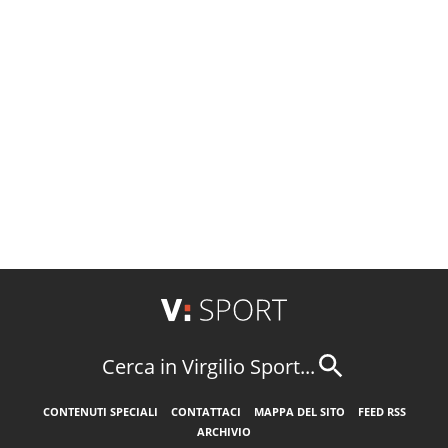
Cerca in Virgilio Sport...
CONTENUTI SPECIALI
CONTATTACI
MAPPA DEL SITO
FEED RSS
ARCHIVIO