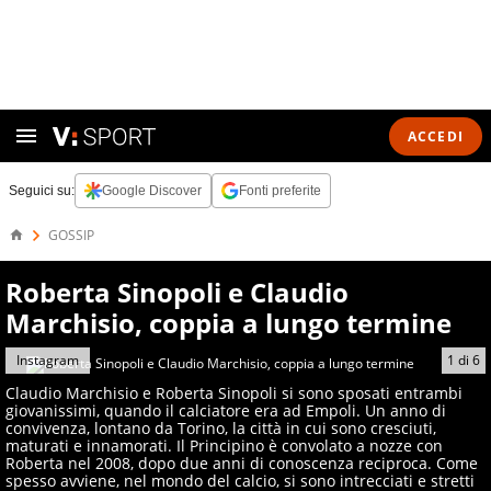
ACCEDI
Seguici su:
Google Discover
Fonti preferite
GOSSIP
Roberta Sinopoli e Claudio
Marchisio, coppia a lungo termine
Instagram
1
di
6
Claudio Marchisio e Roberta Sinopoli si sono sposati entrambi
giovanissimi, quando il calciatore era ad Empoli. Un anno di
convivenza, lontano da Torino, la città in cui sono cresciuti,
maturati e innamorati. Il Principino è convolato a nozze con
Roberta nel 2008, dopo due anni di conoscenza reciproca. Come
spesso avviene, nel mondo del calcio, si sono intrecciati e stretti