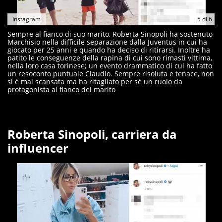
Instagram
5
di
6
Sempre al fianco di suo marito, Roberta Sinopoli ha sostenuto
Marchisio nella difficile separazione dalla Juventus in cui ha
giocato per 25 anni e quando ha deciso di ritirarsi. Inoltre ha
patito le conseguenze della rapina di cui sono rimasti vittima,
nella loro casa torinese; un evento drammatico di cui ha fatto
un resoconto puntuale Claudio. Sempre risoluta e tenace, non
si è mai scansata ma ha ritagliato per sé un ruolo da
protagonista al fianco del marito
Roberta Sinopoli, carriera da
influencer