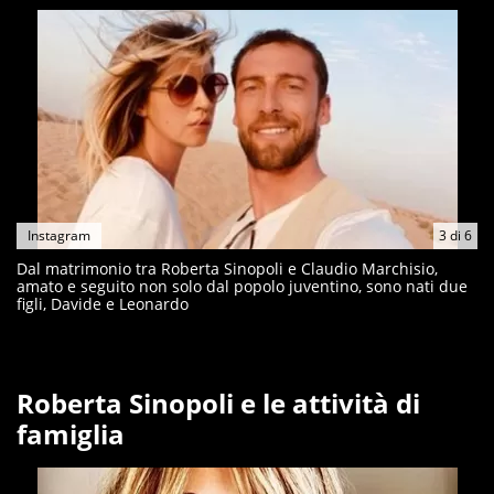
Instagram
3
di
6
Dal matrimonio tra Roberta Sinopoli e Claudio Marchisio,
amato e seguito non solo dal popolo juventino, sono nati due
figli, Davide e Leonardo
Roberta Sinopoli e le attività di
famiglia