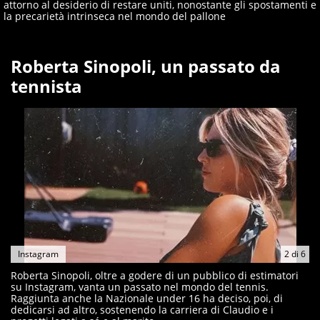
attorno al desiderio di restare uniti, nonostante gli spostamenti e
la precarietà intrinseca nel mondo del pallone
Roberta Sinopoli, un passato da
tennista
Instagram
2
di
6
Roberta Sinopoli, oltre a godere di un pubblico di estimatori
su Instagram, vanta un passato nel mondo del tennis.
Raggiunta anche la Nazionale under 16 ha deciso, poi, di
dedicarsi ad altro, sostenendo la carriera di Claudio e i