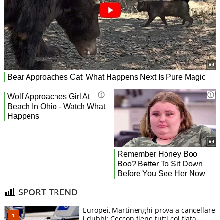
SPORT TREND
Europei, Martinenghi prova a cancellare
i dubbi: Ceccon tiene tutti col fiato