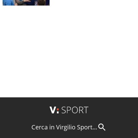
Cerca in Virgilio Sport...