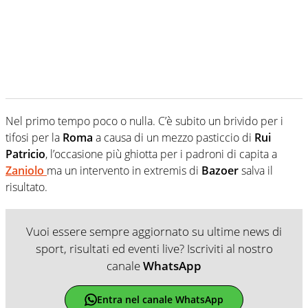
Nel primo tempo poco o nulla. C’è subito un brivido per i
tifosi per la
Roma
a causa di un mezzo pasticcio di
Rui
Patricio
, l’occasione più ghiotta per i padroni di capita a
Zaniolo
ma un intervento in extremis di
Bazoer
salva il
risultato.
Vuoi essere sempre aggiornato su ultime news di
sport, risultati ed eventi live? Iscriviti al nostro
canale
WhatsApp
Entra nel canale WhatsApp