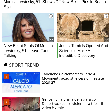
SPORT TREND
Tabellone Calciomercato Serie A.
Movimenti, acquisti e cessioni: estate
2026-27
Genoa, follia prima della gara col
Deportivo: scontri violenti tra tifosi, il
video è virale