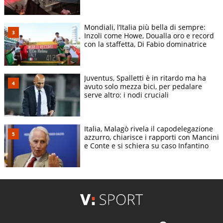
Mondiali, l’Italia più bella di sempre:
Inzoli come Howe, Doualla oro e record
con la staffetta, Di Fabio dominatrice
Juventus, Spalletti è in ritardo ma ha
avuto solo mezza bici, per pedalare
serve altro: i nodi cruciali
Italia, Malagò rivela il capodelegazione
azzurro, chiarisce i rapporti con Mancini
e Conte e si schiera su caso Infantino