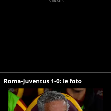
Roma-Juventus 1-0: le foto