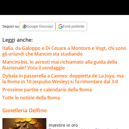
Seguici su:
Google Discover
Fonti preferite
Leggi anche:
Italia, da Galoppo e Di Cesare a Montoro e Vogt, chi sono
gli oriundi che Mancini sta studiando
Mancini-bis, lo avresti mai richiamato alla guida della
Nazionale? Vota il sondaggio
Dybala in passerella a Cannes: doppietta de La Joya, ma
la Roma in 10 (espulso Wesley) si fa rimontare dal 3-0
Prossime partite e calendario della Roma
Tutte le notizie della Roma
Gioielleria Delfino
Investire in oro