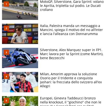
MotoGP, Silverstone, Gara Sprint: volano
le Aprilia, tripletta sul podio. Le Ducati
crollano
Italia, Palestra manda un messaggio a
Mancini, spiega il motivo del no all’Inter
e lancia l'alleanza con Donnarumma
Silverstone, Alex Marquez super in FP1.
Marc lavora per la Sprint (come Martin),
bene Bezzecchi
Milan, Amorim approva la soluzione
Osorio per il tridente e conquista
Jashari: la frecciata dello svizzero all'ex
Allegri
Europei, Ginevra Taddeucci bronzo
nella knockout, il "giochino" che non le