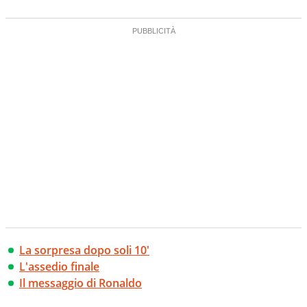
La sorpresa dopo soli 10'
L'assedio finale
Il messaggio di Ronaldo