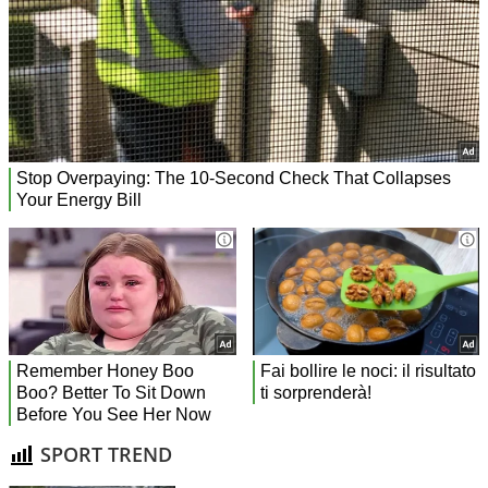
SPORT TREND