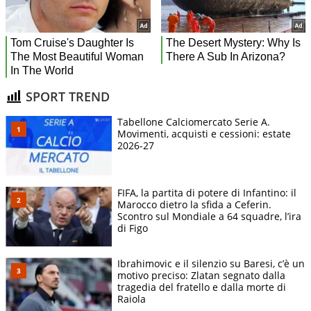
SPORT TREND
Tabellone Calciomercato Serie A.
Movimenti, acquisti e cessioni: estate
2026-27
FIFA, la partita di potere di Infantino: il
Marocco dietro la sfida a Ceferin.
Scontro sul Mondiale a 64 squadre, l’ira
di Figo
Ibrahimovic e il silenzio su Baresi, c’è un
motivo preciso: Zlatan segnato dalla
tragedia del fratello e dalla morte di
Raiola