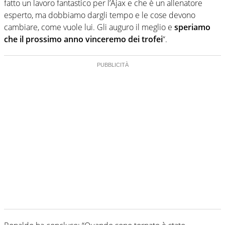
fatto un lavoro fantastico per l’Ajax e che è un allenatore
esperto, ma dobbiamo dargli tempo e le cose devono
cambiare, come vuole lui. Gli auguro il meglio e
speriamo
che il prossimo anno vinceremo dei trofei
“.