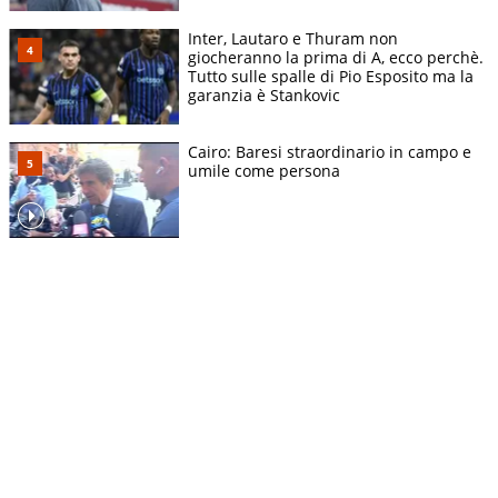
Inter, Lautaro e Thuram non
giocheranno la prima di A, ecco perchè.
Tutto sulle spalle di Pio Esposito ma la
garanzia è Stankovic
Cairo: Baresi straordinario in campo e
umile come persona