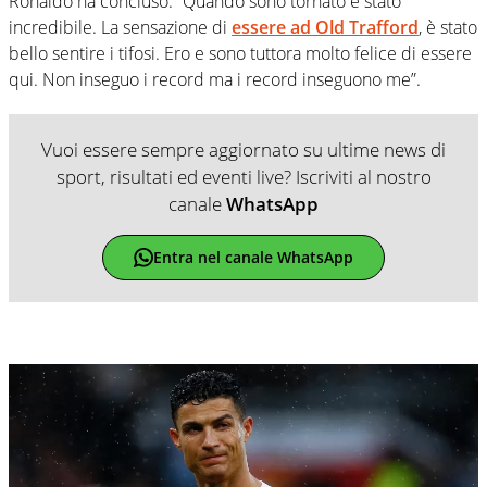
Ronaldo ha concluso: “Quando sono tornato è stato
incredibile. La sensazione di
essere ad Old Trafford
, è stato
bello sentire i tifosi. Ero e sono tuttora molto felice di essere
qui. Non inseguo i record ma i record inseguono me”.
Vuoi essere sempre aggiornato su ultime news di
sport, risultati ed eventi live? Iscriviti al nostro
canale
WhatsApp
Entra nel canale WhatsApp