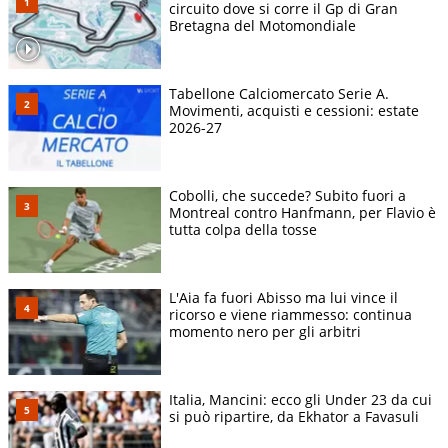
circuito dove si corre il Gp di Gran
Bretagna del Motomondiale
Tabellone Calciomercato Serie A.
Movimenti, acquisti e cessioni: estate
2026-27
Cobolli, che succede? Subito fuori a
Montreal contro Hanfmann, per Flavio è
tutta colpa della tosse
L'Aia fa fuori Abisso ma lui vince il
ricorso e viene riammesso: continua
momento nero per gli arbitri
Italia, Mancini: ecco gli Under 23 da cui
si può ripartire, da Ekhator a Favasuli