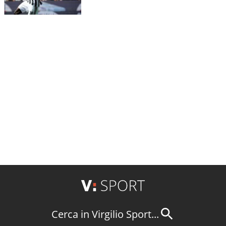
Cerca in Virgilio Sport...