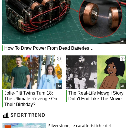
SPORT TREND
Silverstone, le caratteristiche del