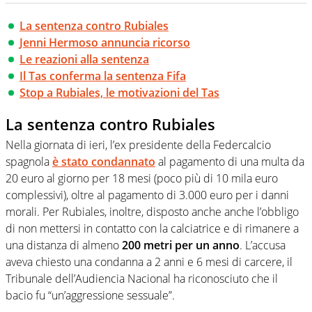
La sentenza contro Rubiales
Jenni Hermoso annuncia ricorso
Le reazioni alla sentenza
Il Tas conferma la sentenza Fifa
Stop a Rubiales, le motivazioni del Tas
La sentenza contro Rubiales
Nella giornata di ieri, l’ex presidente della Federcalcio
spagnola
è stato condannato
al pagamento di una multa da
20 euro al giorno per 18 mesi (poco più di 10 mila euro
complessivi), oltre al pagamento di 3.000 euro per i danni
morali. Per Rubiales, inoltre, disposto anche anche l’obbligo
di non mettersi in contatto con la calciatrice e di rimanere a
una distanza di almeno
200 metri per un anno
. L’accusa
aveva chiesto una condanna a 2 anni e 6 mesi di carcere, il
Tribunale dell’Audiencia Nacional ha riconosciuto che il
bacio fu “un’aggressione sessuale”.