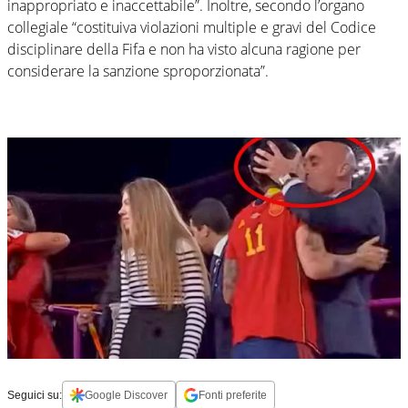
inappropriato e inaccettabile”. Inoltre, secondo l’organo
collegiale “costituiva violazioni multiple e gravi del Codice
disciplinare della Fifa e non ha visto alcuna ragione per
considerare la sanzione sproporzionata”.
Seguici su:
Google Discover
Fonti preferite