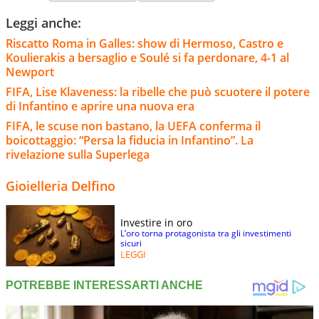
Leggi anche:
Riscatto Roma in Galles: show di Hermoso, Castro e
Koulierakis a bersaglio e Soulé si fa perdonare, 4-1 al
Newport
FIFA, Lise Klaveness: la ribelle che può scuotere il potere
di Infantino e aprire una nuova era
FIFA, le scuse non bastano, la UEFA conferma il
boicottaggio: “Persa la fiducia in Infantino”. La
rivelazione sulla Superlega
Gioielleria Delfino
Investire in oro
L’oro torna protagonista tra gli investimenti
sicuri
LEGGI