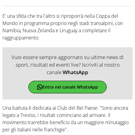
E' una sfida che tra l'altro si riproporrà nella Coppa del
Mondo in programma proprio negli stadi transalpini, con
Namibia, Nuova Zelanda e Uruguay a completare il
raggruppamento.
Vuoi essere sempre aggiornato su ultime news di
sport, risultati ed eventi live? Iscriviti al nostro
canale
WhatsApp
Entra nel canale WhatsApp
Una battuta è dedicata ai Club del Bel Paese: "Sono ancora
legato a Treviso, i risultati cominciano ad arrivare. Il
movimento trarrebbe beneficio da un maggiore minutaggio
per gli italiani nelle franchigie".