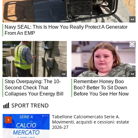
SPORT TREND
Tabellone Calciomercato Serie A.
Movimenti, acquisti e cessioni: estate
2026-27