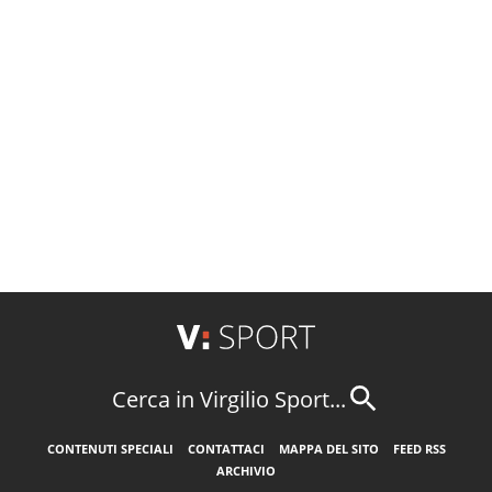
Cerca in Virgilio Sport...
CONTENUTI SPECIALI
CONTATTACI
MAPPA DEL SITO
FEED RSS
ARCHIVIO