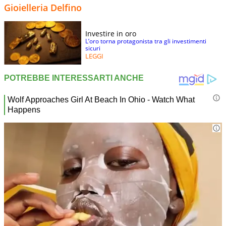
Gioielleria Delfino
Investire in oro
L’oro torna protagonista tra gli investimenti
sicuri
LEGGI