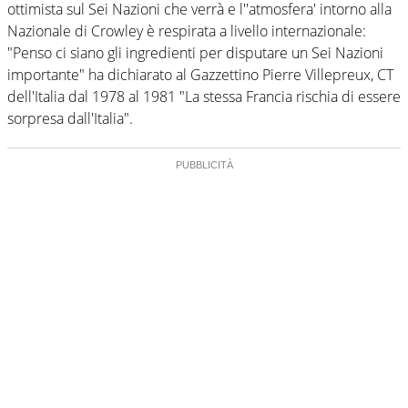
ottimista sul Sei Nazioni che verrà e l''atmosfera' intorno alla
Nazionale di Crowley è respirata a livello internazionale:
"Penso ci siano gli ingredienti per disputare un Sei Nazioni
importante" ha dichiarato al Gazzettino Pierre Villepreux, CT
dell'Italia dal 1978 al 1981 "La stessa Francia rischia di essere
sorpresa dall'Italia".