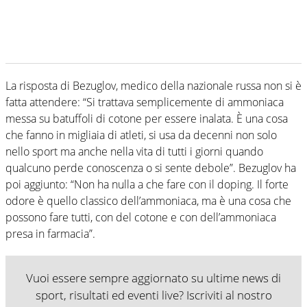
La risposta di Bezuglov, medico della nazionale russa non si è
fatta attendere: “Si trattava semplicemente di ammoniaca
messa su batuffoli di cotone per essere inalata. È una cosa
che fanno in migliaia di atleti, si usa da decenni non solo
nello sport ma anche nella vita di tutti i giorni quando
qualcuno perde conoscenza o si sente debole”. Bezuglov ha
poi aggiunto: “Non ha nulla a che fare con il doping. Il forte
odore è quello classico dell’ammoniaca, ma è una cosa che
possono fare tutti, con del cotone e con dell’ammoniaca
presa in farmacia”.
Vuoi essere sempre aggiornato su ultime news di
sport, risultati ed eventi live? Iscriviti al nostro