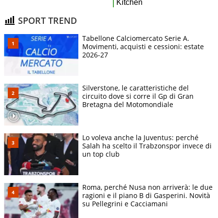
SPORT TREND
Tabellone Calciomercato Serie A.
Movimenti, acquisti e cessioni: estate
2026-27
Silverstone, le caratteristiche del
circuito dove si corre il Gp di Gran
Bretagna del Motomondiale
Lo voleva anche la Juventus: perché
Salah ha scelto il Trabzonspor invece di
un top club
Roma, perché Nusa non arriverà: le due
ragioni e il piano B di Gasperini. Novità
su Pellegrini e Cacciamani