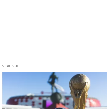
SPORTAL.IT