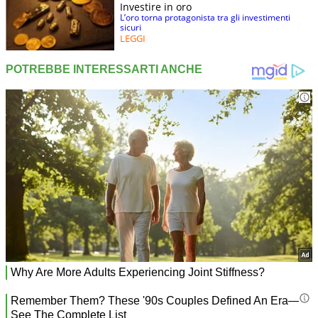
Investire in oro
L’oro torna protagonista tra gli investimenti
sicuri
LEGGI