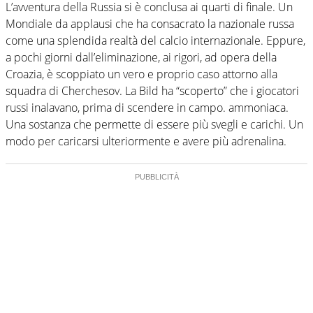
L’avventura della Russia si è conclusa ai quarti di finale. Un
Mondiale da applausi che ha consacrato la nazionale russa
come una splendida realtà del calcio internazionale. Eppure,
a pochi giorni dall’eliminazione, ai rigori, ad opera della
Croazia, è scoppiato un vero e proprio caso attorno alla
squadra di Cherchesov. La Bild ha “scoperto” che i giocatori
russi inalavano, prima di scendere in campo. ammoniaca.
Una sostanza che permette di essere più svegli e carichi. Un
modo per caricarsi ulteriormente e avere più adrenalina.