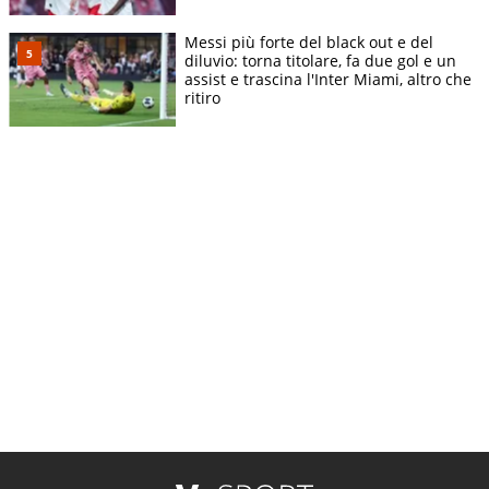
Messi più forte del black out e del
diluvio: torna titolare, fa due gol e un
assist e trascina l'Inter Miami, altro che
ritiro