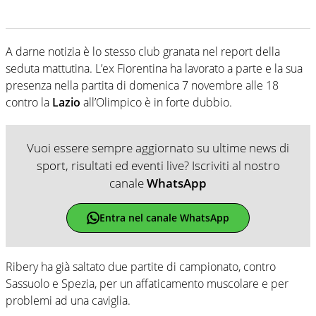
A darne notizia è lo stesso club granata nel report della
seduta mattutina. L’ex Fiorentina ha lavorato a parte e la sua
presenza nella partita di domenica 7 novembre alle 18
contro la
Lazio
all’Olimpico è in forte dubbio.
Vuoi essere sempre aggiornato su ultime news di
sport, risultati ed eventi live? Iscriviti al nostro
canale
WhatsApp
Entra nel canale WhatsApp
Ribery ha già saltato due partite di campionato, contro
Sassuolo e Spezia, per un affaticamento muscolare e per
problemi ad una caviglia.