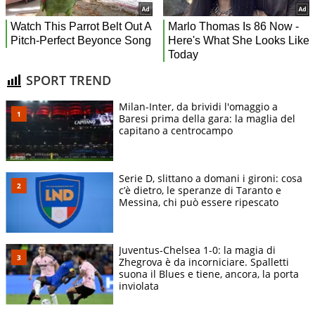
SPORT TREND
Milan-Inter, da brividi l'omaggio a
Baresi prima della gara: la maglia del
capitano a centrocampo
Serie D, slittano a domani i gironi: cosa
c’è dietro, le speranze di Taranto e
Messina, chi può essere ripescato
Juventus-Chelsea 1-0: la magia di
Zhegrova è da incorniciare. Spalletti
suona il Blues e tiene, ancora, la porta
inviolata