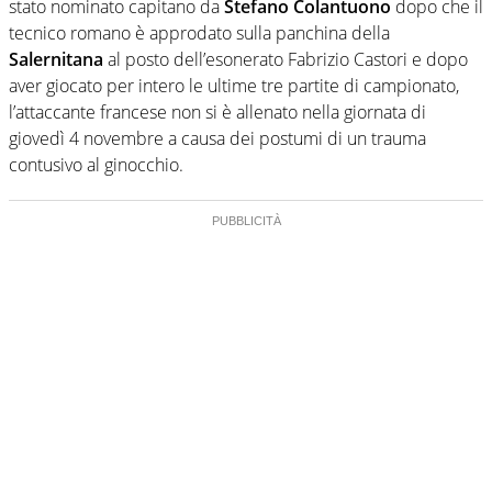
stato nominato capitano da
Stefano Colantuono
dopo che il
tecnico romano è approdato sulla panchina della
Salernitana
al posto dell’esonerato Fabrizio Castori e dopo
aver giocato per intero le ultime tre partite di campionato,
l’attaccante francese non si è allenato nella giornata di
giovedì 4 novembre a causa dei postumi di un trauma
contusivo al ginocchio.