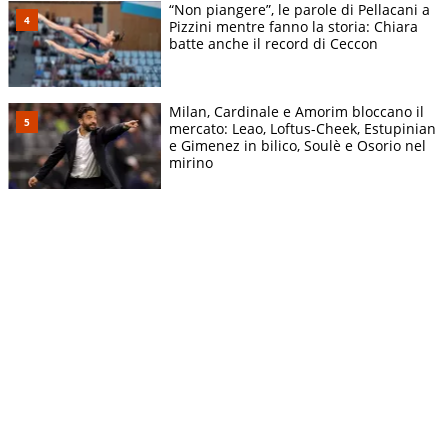
“Non piangere”, le parole di Pellacani a
Pizzini mentre fanno la storia: Chiara
batte anche il record di Ceccon
Milan, Cardinale e Amorim bloccano il
mercato: Leao, Loftus-Cheek, Estupinian
e Gimenez in bilico, Soulè e Osorio nel
mirino