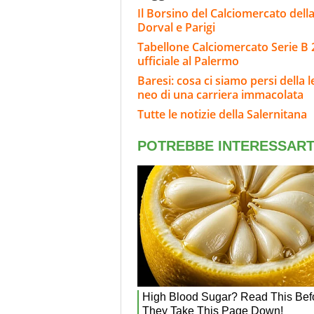
Il Borsino del Calciomercato della 
Dorval e Parigi
Tabellone Calciomercato Serie B 
ufficiale al Palermo
Baresi: cosa ci siamo persi della 
neo di una carriera immacolata
Tutte le notizie della Salernitana