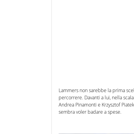
Lammers non sarebbe la prima scelt
percorrere. Davanti a lui, nella scal
Andrea Pinamonti e Krzysztof Piatek
sembra voler badare a spese.