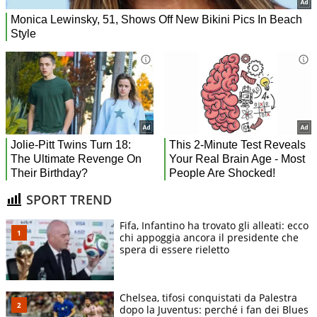
SPORT TREND
Fifa, Infantino ha trovato gli alleati: ecco
chi appoggia ancora il presidente che
spera di essere rieletto
Chelsea, tifosi conquistati da Palestra
dopo la Juventus: perché i fan dei Blues