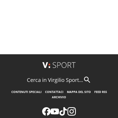
Cerca in Virgilio Sport...
CONTENUTI SPECIALI
CONTATTACI
MAPPA DEL SITO
FEED RSS
ARCHIVIO