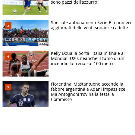
sono pazzi dell’azzurro
Speciale abbonamenti Serie B: i numeri
aggiornati delle venti squadre cadette
Kelly Doualla porta l'Italia in finale ai
Mondiali U20, neanche il fumo di un
incendio la frena sui 100 metri
Fiorentina, Mastantuono accende la
febbre argentina e Adani impazzisce.
Ma Antognoni ‘rovina la festa’ a
Commisso