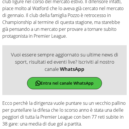
club ligure nel corso del mercato estivo. Il difensore infatti,
piace molto al Watford che lo aveva già cercato nel mercato
di gennaio. Il club della famiglia Pozzo è retrocesso in
Championship al termine di questa stagione, ma starebbe
già pensando a un mercato per provare a tornare subito
protagonista in Premier League.
Vuoi essere sempre aggiornato su ultime news di
sport, risultati ed eventi live? Iscriviti al nostro
canale
WhatsApp
Entra nel canale WhatsApp
Ecco perchè la dirigenza vuole puntare su un vecchio pallino
per puntellare la difesa che lo scorso anno è stata una delle
peggiori di tutta la Premier League con ben 77 reti subite in
38 gare: una media di due gol a partita.