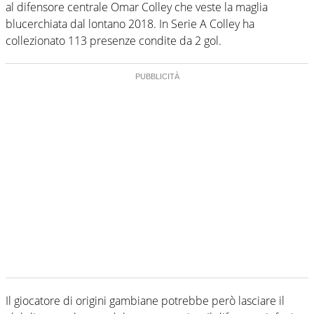
al difensore centrale Omar Colley che veste la maglia
blucerchiata dal lontano 2018. In Serie A Colley ha
collezionato 113 presenze condite da 2 gol.
Il giocatore di origini gambiane potrebbe però lasciare il