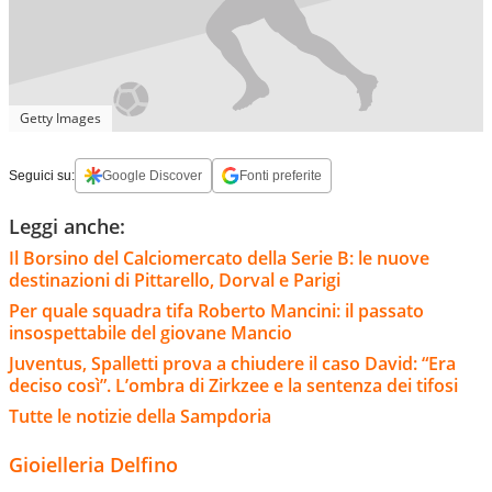
Getty Images
Seguici su:
Google Discover
Fonti preferite
Leggi anche:
Il Borsino del Calciomercato della Serie B: le nuove
destinazioni di Pittarello, Dorval e Parigi
Per quale squadra tifa Roberto Mancini: il passato
insospettabile del giovane Mancio
Juventus, Spalletti prova a chiudere il caso David: “Era
deciso così”. L’ombra di Zirkzee e la sentenza dei tifosi
Tutte le notizie della Sampdoria
Gioielleria Delfino