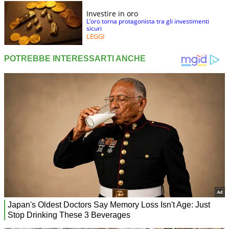
Investire in oro
L’oro torna protagonista tra gli investimenti
sicuri
LEGGI