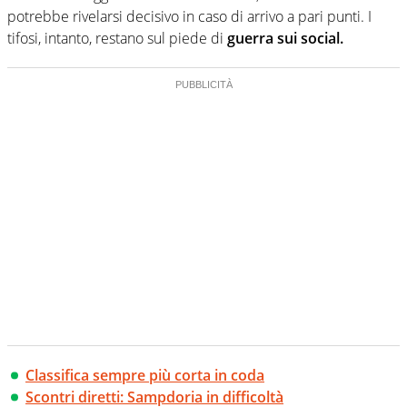
potrebbe rivelarsi decisivo in caso di arrivo a pari punti. I
tifosi, intanto, restano sul piede di
guerra sui social.
Classifica sempre più corta in coda
Scontri diretti: Sampdoria in difficoltà