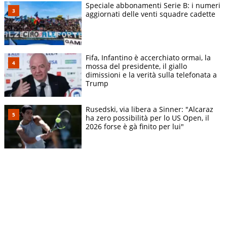
Speciale abbonamenti Serie B: i numeri
aggiornati delle venti squadre cadette
Fifa, Infantino è accerchiato ormai, la
mossa del presidente, il giallo
dimissioni e la verità sulla telefonata a
Trump
Rusedski, via libera a Sinner: "Alcaraz
ha zero possibilità per lo US Open, il
2026 forse è gà finito per lui"