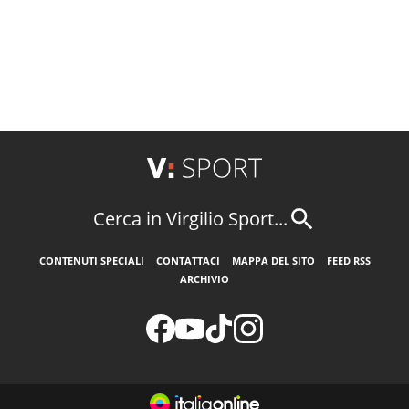
Cerca in Virgilio Sport...
CONTENUTI SPECIALI
CONTATTACI
MAPPA DEL SITO
FEED RSS
ARCHIVIO