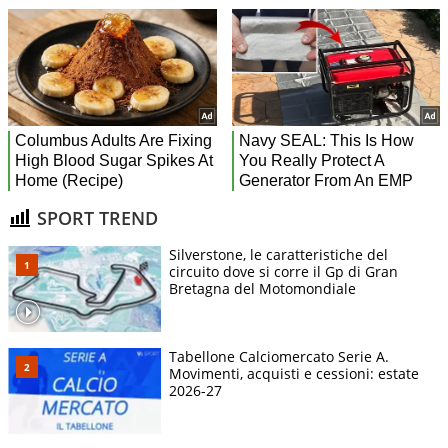
SPORT TREND
Silverstone, le caratteristiche del
circuito dove si corre il Gp di Gran
Bretagna del Motomondiale
Tabellone Calciomercato Serie A.
Movimenti, acquisti e cessioni: estate
2026-27