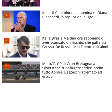
Italia, il Coni blocca la nomina di Diana
Bianchedi, la replica della Figc
Italia, grazie Maldini ora sappiamo di
aver scansato un rischio: che gaffe tra
Grosso, De Rossi, de la Fuente e Scaloni
MotoGP, GP di Gran Bretagna: a
Silverstone trionfa Fernandez, podio
tutto Aprilia. Bezzecchi stremato ed
eroico