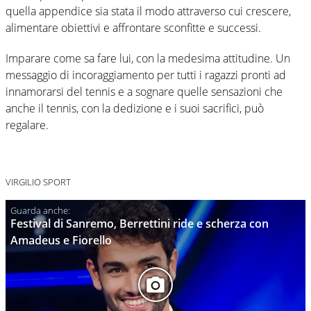
quella appendice sia stata il modo attraverso cui crescere,
alimentare obiettivi e affrontare sconfitte e successi.
Imparare come sa fare lui, con la medesima attitudine. Un
messaggio di incoraggiamento per tutti i ragazzi pronti ad
innamorarsi del tennis e a sognare quelle sensazioni che
anche il tennis, con la dedizione e i suoi sacrifici, può
regalare.
VIRGILIO SPORT
Festival di Sanremo, Berrettini ride e scherza con
Amadeus e Fiorello