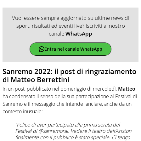
Vuoi essere sempre aggiornato su ultime news di
sport, risultati ed eventi live? Iscriviti al nostro
canale
WhatsApp
Entra nel canale WhatsApp
Sanremo 2022: il post di ringraziamento
di Matteo Berrettini
In un post, pubblicato nel pomeriggio di mercoledì,
Matteo
ha condensato il senso della sua partecipazione al Festival di
Sanremo e il messaggio che intende lanciare, anche da un
contesto inusuale:
“Felice di aver partecipato alla prima serata del
Festival di @sanremorai. Vedere il teatro dell’Ariston
finalmente con il pubblico è stato speciale. Ci tengo