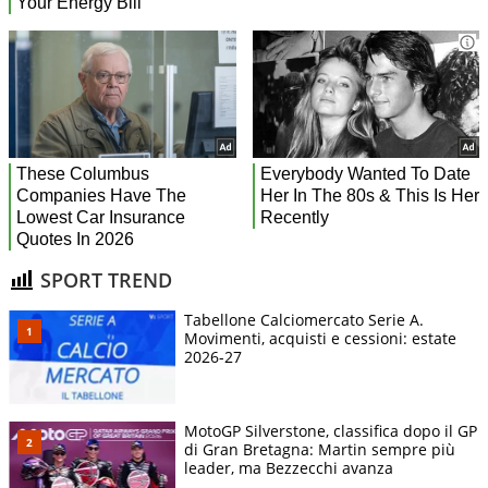
SPORT TREND
Tabellone Calciomercato Serie A.
Movimenti, acquisti e cessioni: estate
2026-27
MotoGP Silverstone, classifica dopo il GP
di Gran Bretagna: Martin sempre più
leader, ma Bezzecchi avanza