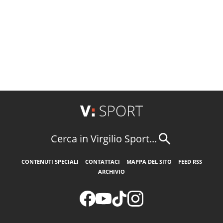
Cerca in Virgilio Sport...
CONTENUTI SPECIALI
CONTATTACI
MAPPA DEL SITO
FEED RSS
ARCHIVIO