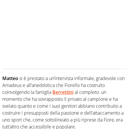
Matteo
si è prestato a un’intervista informale, gradevole con
Amadeus e all’aneddotica che Fiorello ha costruito
coinvolgendo la famiglia
Berrettini
al completo: un
momento che ha sovrapposto il privato al campione e ha
svelato quanto e come i suoi genitori abbiano contribuito a
costruire i presupposti della passione e dell’attaccamento a
uno sport che, come sottolineato a più riprese da Fiore, era
tutt’altro che accessibile e popolare.