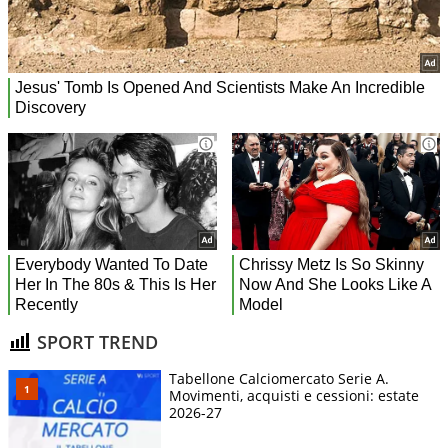
SPORT TREND
Tabellone Calciomercato Serie A.
Movimenti, acquisti e cessioni: estate
2026-27