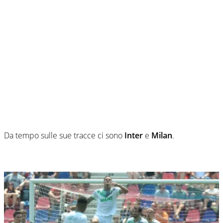
Da tempo sulle sue tracce ci sono
Inter
e
Milan
.