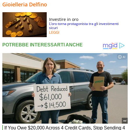
Gioielleria Delfino
Investire in oro
L’oro torna protagonista tra gli investimenti
sicuri
LEGGI