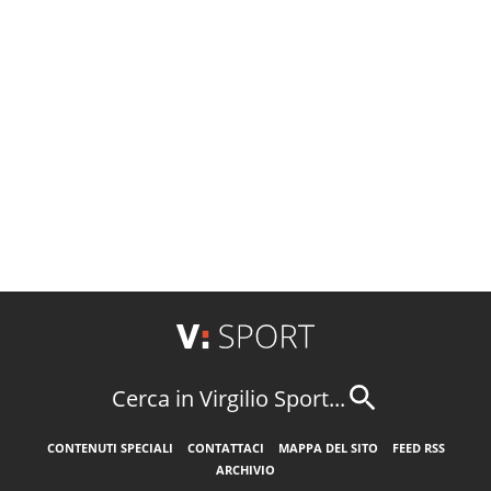
Cerca in Virgilio Sport...
CONTENUTI SPECIALI
CONTATTACI
MAPPA DEL SITO
FEED RSS
ARCHIVIO