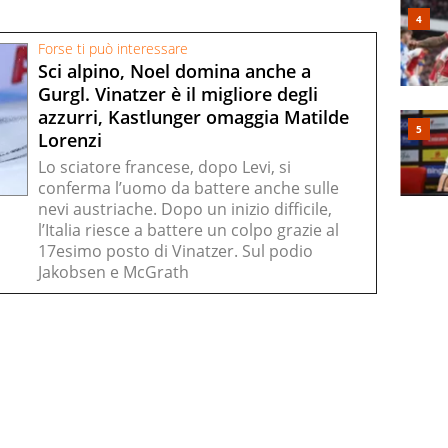
Forse ti può interessare
Sci alpino, Noel domina anche a
Gurgl. Vinatzer è il migliore degli
azzurri, Kastlunger omaggia Matilde
Lorenzi
Lo sciatore francese, dopo Levi, si
conferma l’uomo da battere anche sulle
nevi austriache. Dopo un inizio difficile,
l’Italia riesce a battere un colpo grazie al
17esimo posto di Vinatzer. Sul podio
Jakobsen e McGrath