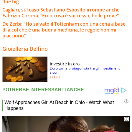
due big
Cagliari, sul caso Sebastiano Esposito irrompe anche
Fabrizio Corona: “Ecco cosa è successo, ho le prove”
De Zerbi: "Ho salvato il Tottenham con una cena a base
di alcol che è una buona medicina, le regole non mi
piacciono"
Gioielleria Delfino
Investire in oro
L’oro torna protagonista tra gli investimenti
sicuri
LEGGI