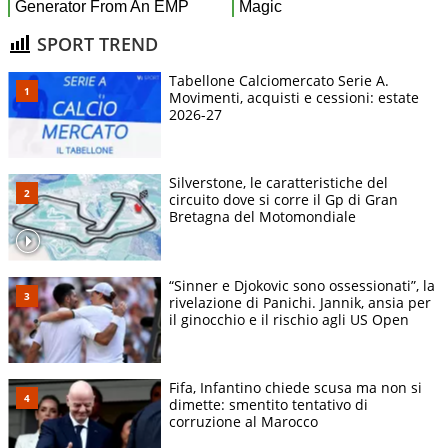
SPORT TREND
Tabellone Calciomercato Serie A.
Movimenti, acquisti e cessioni: estate
2026-27
Silverstone, le caratteristiche del
circuito dove si corre il Gp di Gran
Bretagna del Motomondiale
“Sinner e Djokovic sono ossessionati”, la
rivelazione di Panichi. Jannik, ansia per
il ginocchio e il rischio agli US Open
Fifa, Infantino chiede scusa ma non si
dimette: smentito tentativo di
corruzione al Marocco