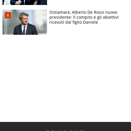
Ostiamare, Alberto De Rossi nuovo
presidente: il compito e gli obiettivi
ricevuti dal figlio Daniele