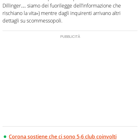
Dillinger… siamo dei fuorilegge dell’informazione che
rischiano la vita») mentre dagli inquirenti arrivano altri
dettagli su scommessopoli.
Corona sostiene che ci sono 5-6 club coinvolti