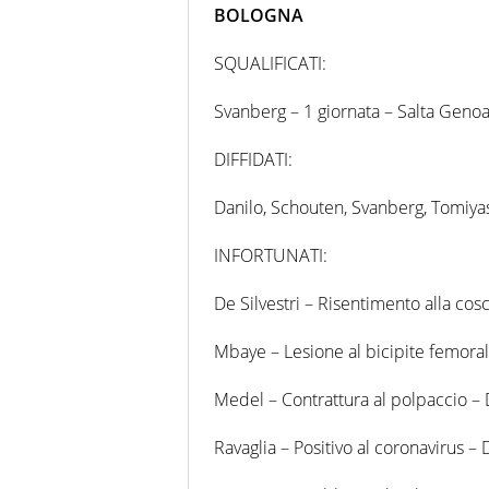
BOLOGNA
SQUALIFICATI:
Svanberg – 1 giornata – Salta Genoa
DIFFIDATI:
Danilo, Schouten, Svanberg, Tomiya
INFORTUNATI:
De Silvestri – Risentimento alla cosc
Mbaye – Lesione al bicipite femoral
Medel – Contrattura al polpaccio – 
Ravaglia – Positivo al coronavirus – 