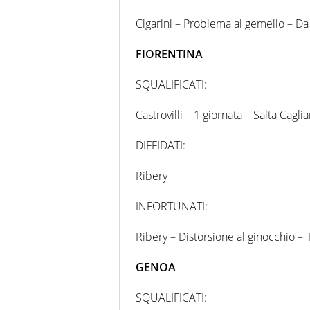
Cigarini – Problema al gemello – Da
FIORENTINA
SQUALIFICATI:
Castrovilli – 1 giornata – Salta Cagliar
DIFFIDATI:
Ribery
INFORTUNATI:
Ribery – Distorsione al ginocchio –
GENOA
SQUALIFICATI: