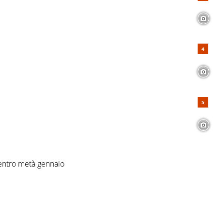
ientro metà gennaio