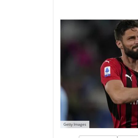
Getty Images