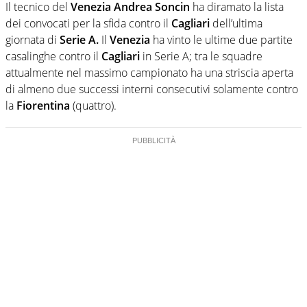
Il tecnico del
Venezia Andrea Soncin
ha diramato la lista
dei convocati per la sfida contro il
Cagliari
dell’ultima
giornata di
Serie A.
Il
Venezia
ha vinto le ultime due partite
casalinghe contro il
Cagliari
in Serie A; tra le squadre
attualmente nel massimo campionato ha una striscia aperta
di almeno due successi interni consecutivi solamente contro
la
Fiorentina
(quattro).