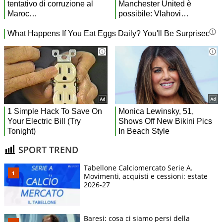
SPORT TREND
Tabellone Calciomercato Serie A.
Movimenti, acquisti e cessioni: estate
2026-27
Baresi: cosa ci siamo persi della