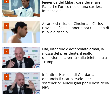
leggenda del Milan, cosa deve fare
Ranieri e l'unico neo di una carriera
immacolata
Alcaraz si ritira da Cincinnati, Carlos
rinvia la sfida a Sinner e ora US Open di
nuovo a rischio
Fifa, Infantino è accerchiato ormai, la
mossa del presidente, il giallo
dimissioni e la verità sulla telefonata a
Trump
Infantino, Hussein di Giordania
denuncia il ricatto: "Soldi per
sostenerlo". Nuovi guai per il boss della
FIFA