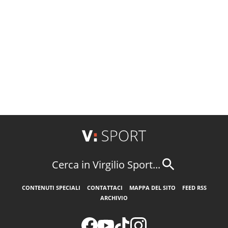
Cerca in Virgilio Sport...
CONTENUTI SPECIALI
CONTATTACI
MAPPA DEL SITO
FEED RSS
ARCHIVIO