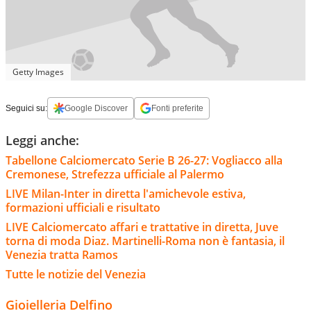
Getty Images
Seguici su:
Google Discover
Fonti preferite
Leggi anche:
Tabellone Calciomercato Serie B 26-27: Vogliacco alla
Cremonese, Strefezza ufficiale al Palermo
LIVE Milan-Inter in diretta l'amichevole estiva,
formazioni ufficiali e risultato
LIVE Calciomercato affari e trattative in diretta, Juve
torna di moda Diaz. Martinelli-Roma non è fantasia, il
Venezia tratta Ramos
Tutte le notizie del Venezia
Gioielleria Delfino