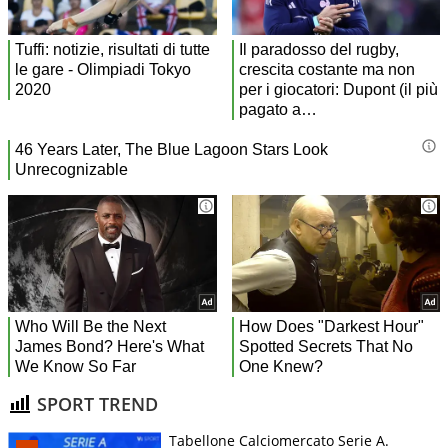
SPORT TREND
Tabellone Calciomercato Serie A.