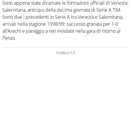
Sono appena state diramate le formazioni ufficiali di Venezia-
Salernitana, anticipo della decima giornata di Serie A TiM.
Sono due i precedenti in Serie A tra Venezia e Salernitana,
arrivati nella stagione 1998/99: successo granata per 1-0
all’Arechi e pareggio a reti inviolate nella gara di ritorno al
Penzo.