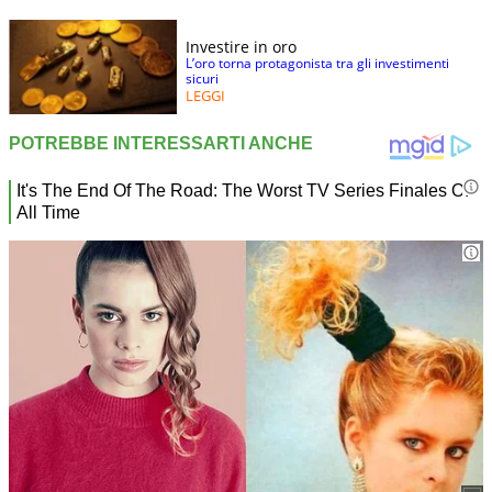
Investire in oro
L’oro torna protagonista tra gli investimenti
sicuri
LEGGI