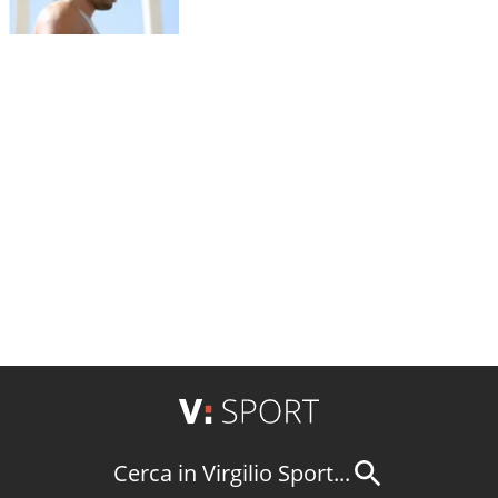
Cerca in Virgilio Sport...