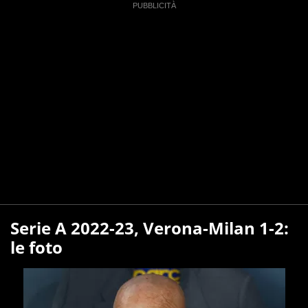
Serie A 2022-23, Verona-Milan 1-2:
le foto