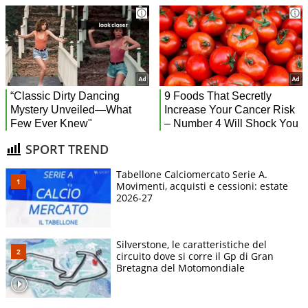
SPORT TREND
Tabellone Calciomercato Serie A.
Movimenti, acquisti e cessioni: estate
2026-27
Silverstone, le caratteristiche del
circuito dove si corre il Gp di Gran
Bretagna del Motomondiale