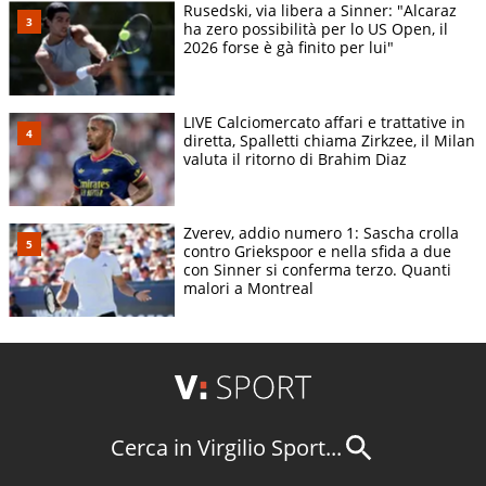
Rusedski, via libera a Sinner: "Alcaraz
ha zero possibilità per lo US Open, il
2026 forse è gà finito per lui"
LIVE Calciomercato affari e trattative in
diretta, Spalletti chiama Zirkzee, il Milan
valuta il ritorno di Brahim Diaz
Zverev, addio numero 1: Sascha crolla
contro Griekspoor e nella sfida a due
con Sinner si conferma terzo. Quanti
malori a Montreal
Cerca in Virgilio Sport...