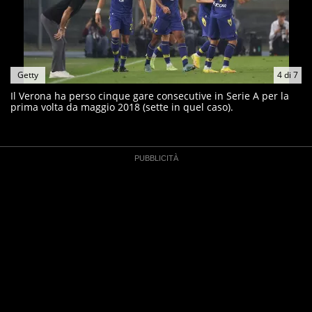
Getty
4
di
7
Il Verona ha perso cinque gare consecutive in Serie A per la
prima volta da maggio 2018 (sette in quel caso).