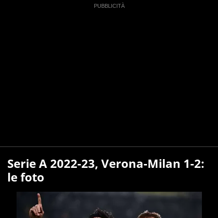
Serie A 2022-23, Verona-Milan 1-2:
le foto