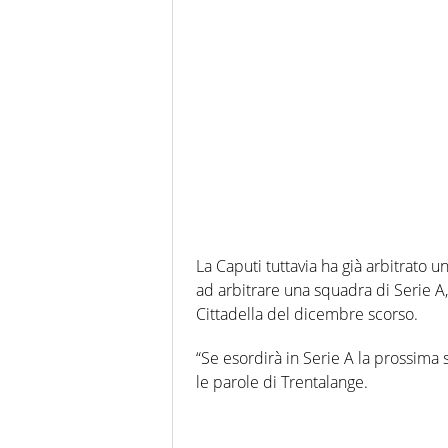
La Caputi tuttavia ha già arbitrato u
ad arbitrare una squadra di Serie A, i
Cittadella del dicembre scorso.
“Se esordirà in Serie A la prossima 
le parole di Trentalange.