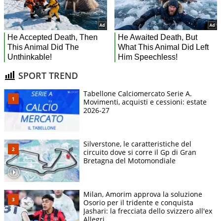
SPORT TREND
Tabellone Calciomercato Serie A.
Movimenti, acquisti e cessioni: estate
2026-27
Silverstone, le caratteristiche del
circuito dove si corre il Gp di Gran
Bretagna del Motomondiale
Milan, Amorim approva la soluzione
Osorio per il tridente e conquista
Jashari: la frecciata dello svizzero all'ex
Allegri