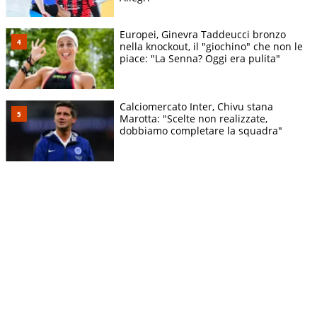
Europei, Ginevra Taddeucci bronzo
nella knockout, il "giochino" che non le
piace: "La Senna? Oggi era pulita"
Calciomercato Inter, Chivu stana
Marotta: "Scelte non realizzate,
dobbiamo completare la squadra"