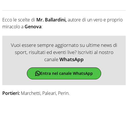
Ecco le scelte di
Mr. Ballardini,
autore di un vero e proprio
miracolo a
Genova
:
Vuoi essere sempre aggiornato su ultime news di
sport, risultati ed eventi live? Iscriviti al nostro
canale
WhatsApp
Entra nel canale WhatsApp
Portieri:
Marchetti, Paleari, Perin.