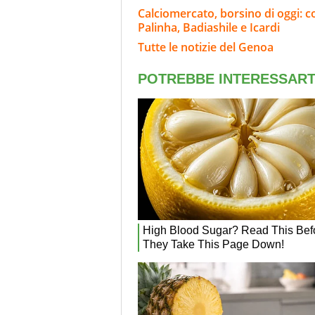
Calciomercato, borsino di oggi: c
Palinha, Badiashile e Icardi
Tutte le notizie del Genoa